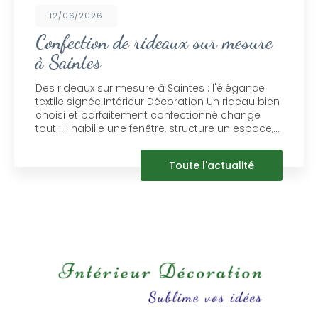
12/06/2026
Confection de rideaux sur mesure
à Saintes
Des rideaux sur mesure à Saintes : l'élégance
textile signée Intérieur Décoration Un rideau bien
choisi et parfaitement confectionné change
tout : il habille une fenêtre, structure un espace,…
Toute l'actualité