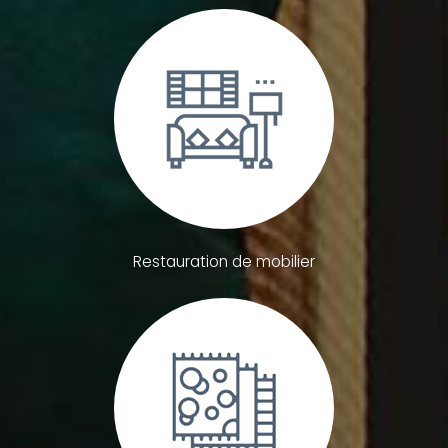
Restauration de mobilier