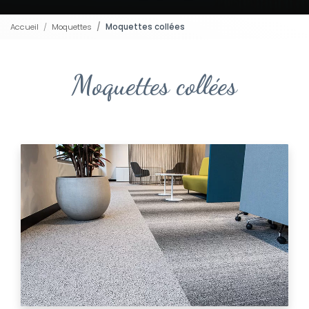
Accueil
Moquettes
Moquettes collées
Moquettes collées