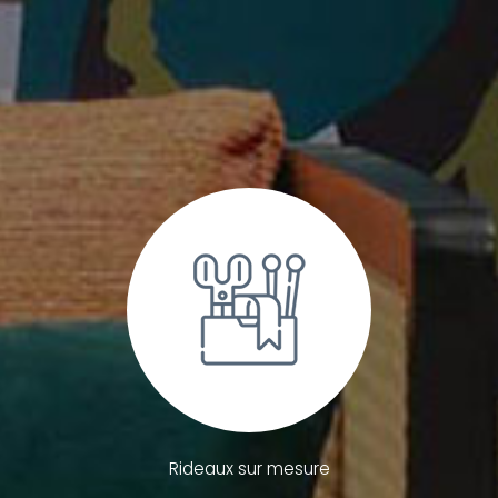
Rideaux sur mesure