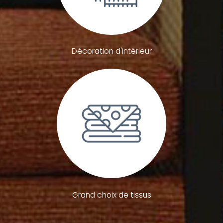
Décoration d'intérieur
Grand choix de tissus