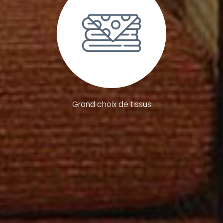
Grand choix de tissus