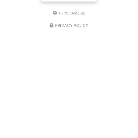
PERSONALIZE
PRIVACY POLICY