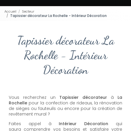
Accueil
Secteur
Tapissier décorateur La Rochelle - Intérieur Décoration
Tapissier décorateur La
Rochelle - Intérieur
Décoration
Vous recherchez un
Tapissier décorateur
à
La
Rochelle
pour la confection de rideaux, la rénovation
de sièges ou fauteuils ou encore pour la création de
revêtement mural ?
Faites appel à
Intérieur Décoration
qui
saura comprendre vos besoins et satisfaire votre