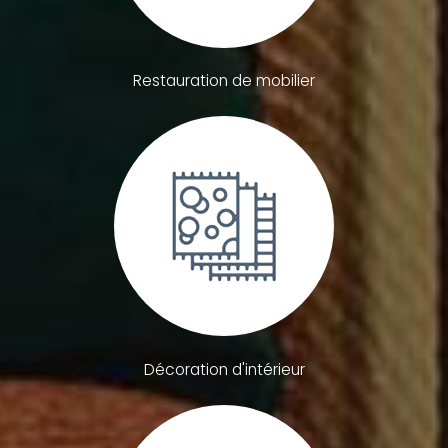
Restauration de mobilier
Décoration d'intérieur