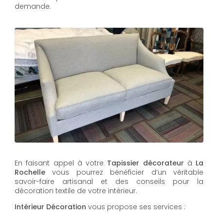
demande.
En faisant appel à votre
Tapissier décorateur
à
La
Rochelle
vous pourrez bénéficier d’un véritable
savoir-faire artisanal et des conseils pour la
décoration textile de votre intérieur.
Intérieur Décoration
vous propose ses services :