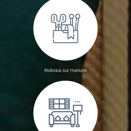
Rideaux sur mesure