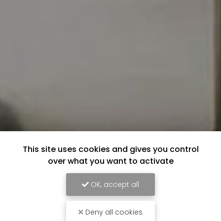
This site uses cookies and gives you control
over what you want to activate
OK, accept all
Deny all cookies