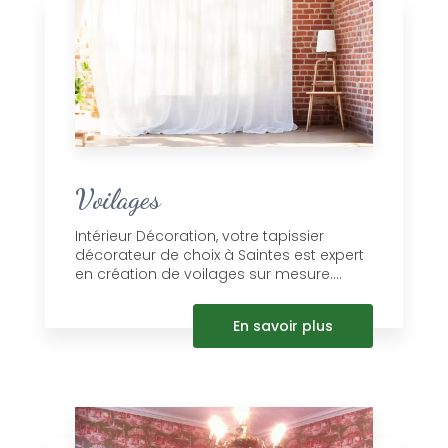
Voilages
Intérieur Décoration, votre tapissier
décorateur de choix à Saintes est expert
en création de voilages sur mesure....
En savoir plus