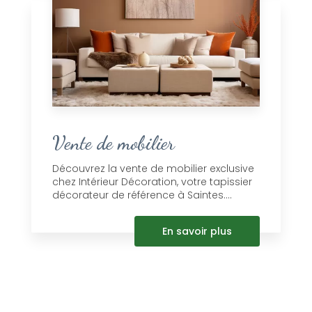
Vente de mobilier
Découvrez la vente de mobilier exclusive
chez Intérieur Décoration, votre tapissier
décorateur de référence à Saintes....
En savoir plus