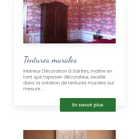
Tentures murales
Intérieur Décoration à Saintes, maître en
tant que tapissier décorateur, excelle
dans la création de tentures murales sur
mesure....
En savoir plus