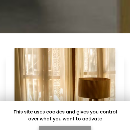
This site uses cookies and gives you control
over what you want to activate
23/02/2026