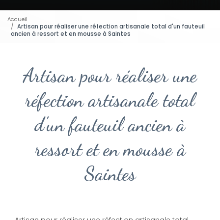
Accueil
Artisan pour réaliser une réfection artisanale total d'un fauteuil
ancien à ressort et en mousse à Saintes
Artisan pour réaliser une
réfection artisanale total
d'un fauteuil ancien à
ressort et en mousse à
Saintes