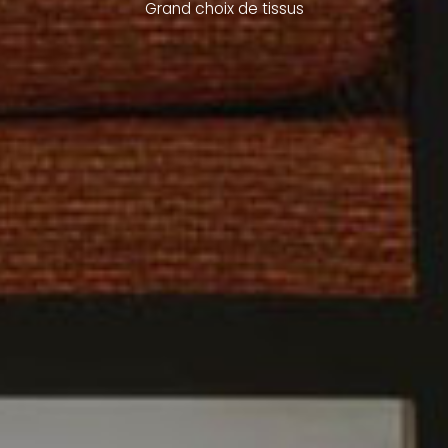
Grand choix de tissus