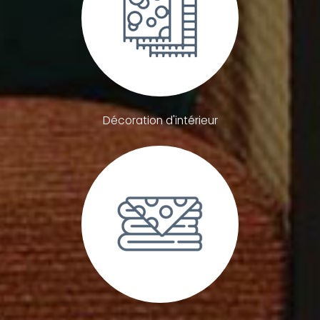
Décoration d'intérieur