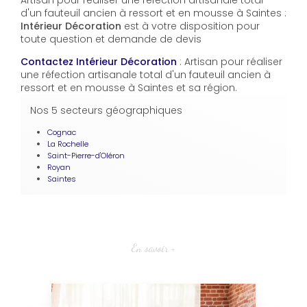
Artisan pour réaliser une réfection artisanale total
d'un fauteuil ancien à ressort et en mousse à Saintes :
Intérieur Décoration
est à votre disposition pour
toute question et demande de devis
Contactez Intérieur Décoration
: Artisan pour réaliser
une réfection artisanale total d'un fauteuil ancien à
ressort et en mousse à Saintes et sa région.
Nos 5 secteurs géographiques
Cognac
La Rochelle
Saint-Pierre-d'Oléron
Royan
Saintes
En savoir +