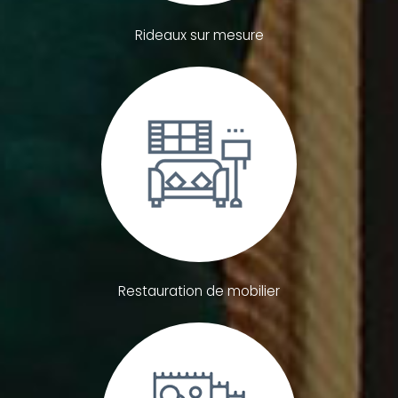
Rideaux sur mesure
Restauration de mobilier