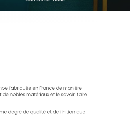
mpe fabriquée en France de manière
 de nobles matériaux et le savoir-faire
me degré de qualité et de finition que