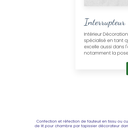
Interrupteur
Intérieur Décoration
spécialisé en tant q
excelle aussi dans l
notamment la pose .
Confection et réfection de fauteuil en tissu ou cu
de lit pour chambre par tapissier décorateur da