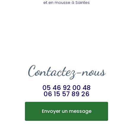
et en mousse à Saintes
Contactez-nous
05 46 92 00 48
06 15 57 89 26
Envoyer un message