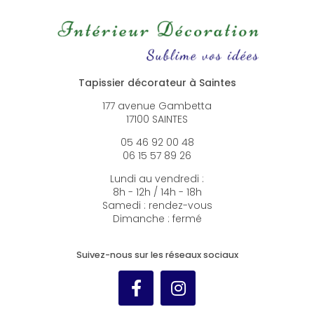
Tapissier décorateur à Saintes
177 avenue Gambetta
17100 SAINTES
05 46 92 00 48
06 15 57 89 26
Lundi au vendredi :
8h - 12h / 14h - 18h
Samedi : rendez-vous
Dimanche : fermé
Suivez-nous sur les réseaux sociaux