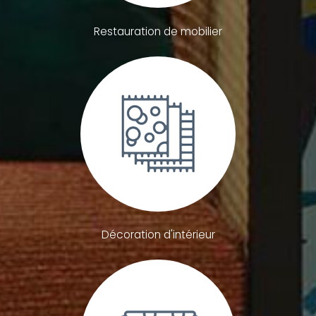
Restauration de mobilier
Décoration d'intérieur