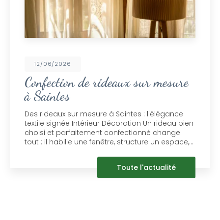
12/06/2026
Confection de rideaux sur mesure
à Saintes
Des rideaux sur mesure à Saintes : l'élégance
textile signée Intérieur Décoration Un rideau bien
choisi et parfaitement confectionné change
tout : il habille une fenêtre, structure un espace,…
Toute l'actualité