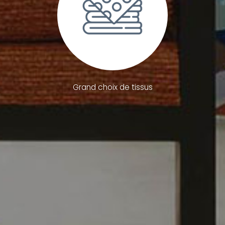
Grand choix de tissus