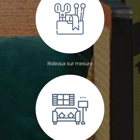
Rideaux sur mesure