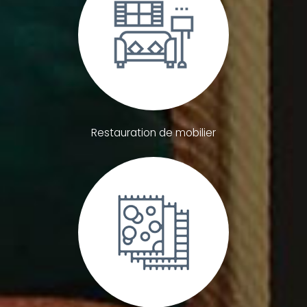
Restauration de mobilier