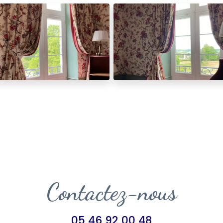
Contactez-nous
05 46 92 00 48