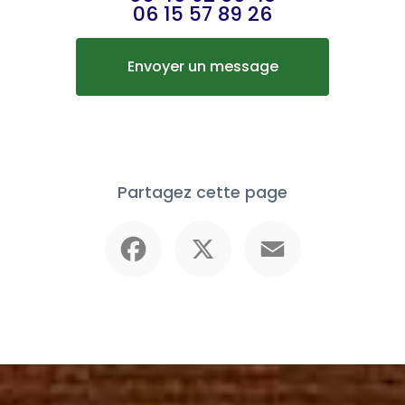
06 15 57 89 26
Envoyer un message
Partagez cette page
Facebook
X
Email