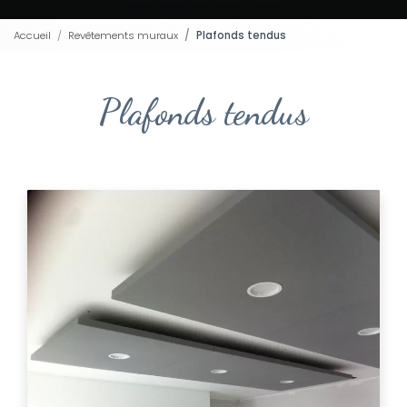
Accueil
Revêtements muraux
Plafonds tendus
Plafonds tendus