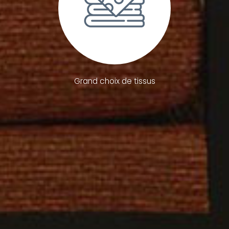
Grand choix de tissus