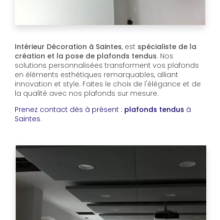
Intérieur Décoration à Saintes
, est
spécialiste de la
création et la pose de plafonds tendus
. Nos
solutions personnalisées transforment vos plafonds
en éléments esthétiques remarquables, alliant
innovation et style. Faites le choix de l'élégance et de
la qualité avec nos plafonds sur mesure.
Prenez contact dès à présent :
plafonds tendus
à
Saintes
.