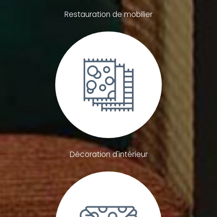
Restauration de mobilier
Décoration d'intérieur