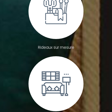
Rideaux sur mesure