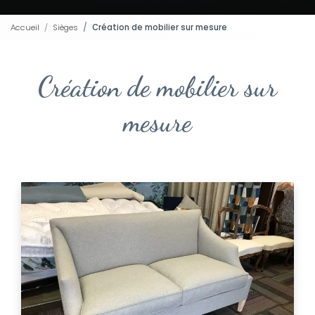
Accueil
Sièges
Création de mobilier sur mesure
Création de mobilier sur
mesure