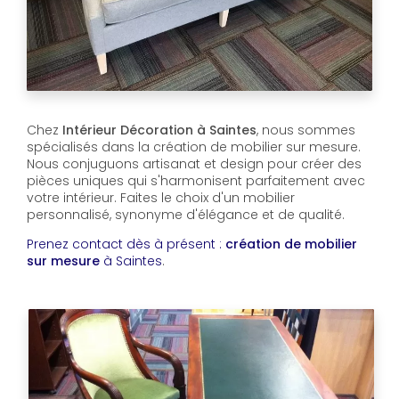
Chez
Intérieur Décoration à Saintes
, nous sommes
spécialisés dans la création de mobilier sur mesure.
Nous conjuguons artisanat et design pour créer des
pièces uniques qui s'harmonisent parfaitement avec
votre intérieur. Faites le choix d'un mobilier
personnalisé, synonyme d'élégance et de qualité.
Prenez contact dès à présent :
création de mobilier
sur mesure
à Saintes
.