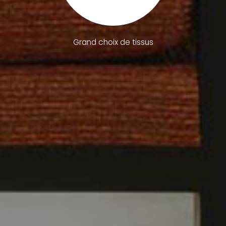
Grand choix de tissus