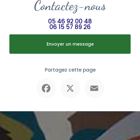
Contactez-nous
05 46 92 00 48
06 15 57 89 26
Envoyer un message
Partagez cette page
Facebook
X
Email