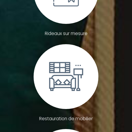
Rideaux sur mesure
Restauration de mobilier