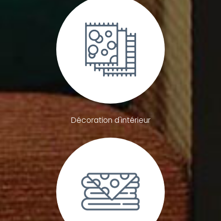
Décoration d'intérieur