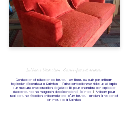
Intérieur Décoration : Savoir-faire et services
Confection et réfection de fauteuil en tissu ou cuir par artisan
tapissier décorateur à Saintes
|
Faire confectionner rideaux et tapis
sur mesure, avec création de jeté de lit pour chambre par tapissier
décorateur dans magasin de décoration à Saintes
|
Artisan pour
réaliser une réfection artisanale total d'un fauteuil ancien à ressort et
en mousse à Saintes