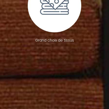
Grand choix de tissus