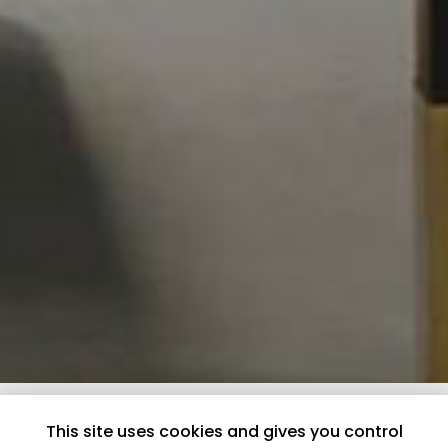
This site uses cookies and gives you control