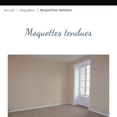
Accueil
Moquettes
Moquettes tendues
Moquettes tendues