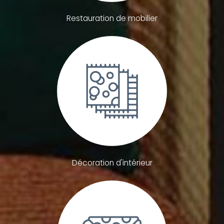
Restauration de mobilier
Décoration d'intérieur