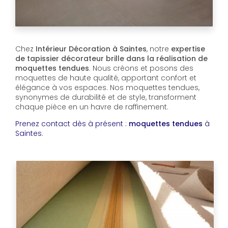
Chez
Intérieur Décoration à Saintes
, notre
expertise
de tapissier décorateur brille dans la réalisation de
moquettes tendues
. Nous créons et posons des
moquettes de haute qualité, apportant confort et
élégance à vos espaces. Nos moquettes tendues,
synonymes de durabilité et de style, transforment
chaque pièce en un havre de raffinement.
Prenez contact dès à présent :
moquettes tendues
à
Saintes
.