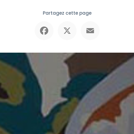
Partagez cette page
Facebook
X
Email