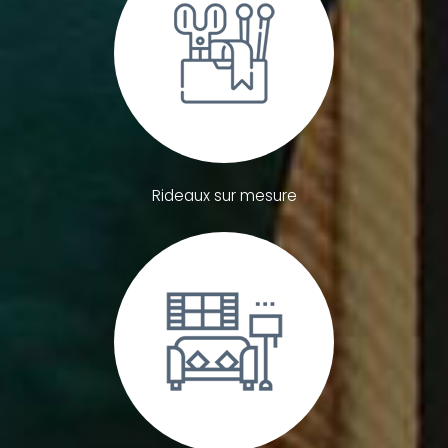
Rideaux sur mesure