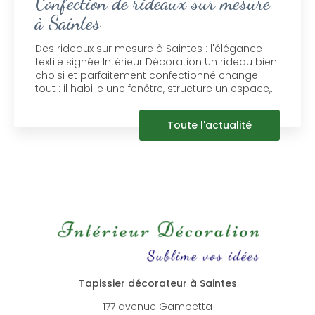
Confection de rideaux sur mesure
à Saintes
Des rideaux sur mesure à Saintes : l'élégance
textile signée Intérieur Décoration Un rideau bien
choisi et parfaitement confectionné change
tout : il habille une fenêtre, structure un espace,…
Toute l'actualité
Tapissier décorateur à Saintes
177 avenue Gambetta