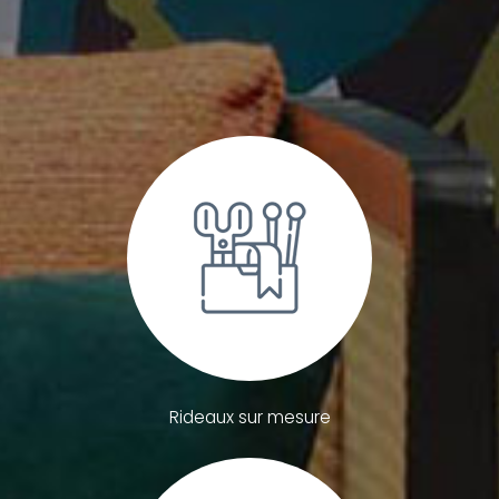
Rideaux sur mesure