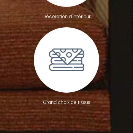
Décoration d'intérieur
Grand choix de tissus