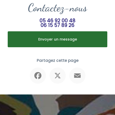
Contactez-nous
05 46 92 00 48
06 15 57 89 26
Envoyer un message
Partagez cette page
Facebook
X
Email