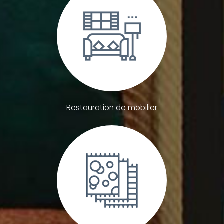
Restauration de mobilier