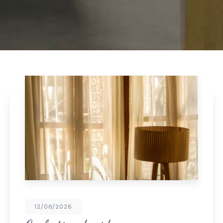
12/06/2026