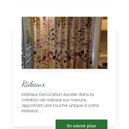
Rideaux
Intérieur Décoration excelle dans la
création de rideaux sur mesure,
apportant une touche unique à votre
intérieur....
En savoir plus