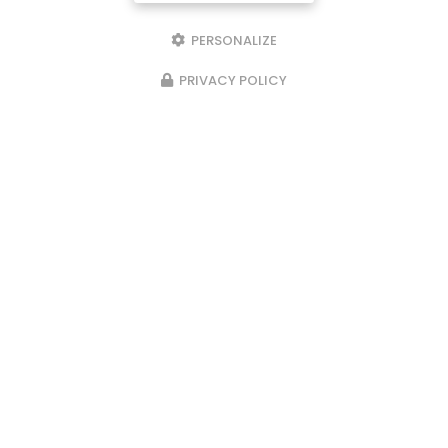
PERSONALIZE
PRIVACY POLICY