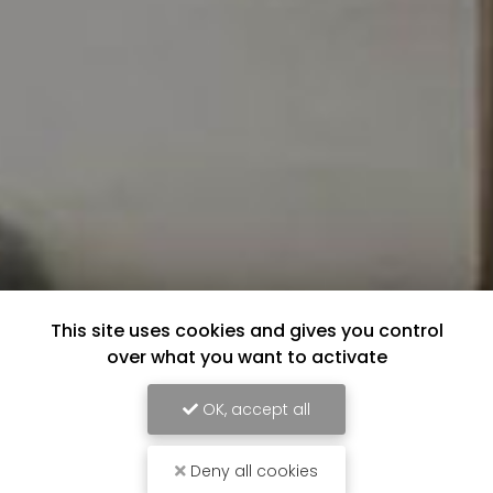
This site uses cookies and gives you control
over what you want to activate
OK, accept all
Deny all cookies