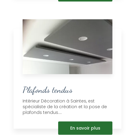
Plafonds tendus
Intérieur Décoration à Saintes, est
spécialiste de la création et la pose de
plafonds tendus....
En savoir plus