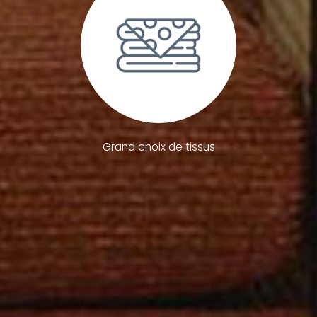
Grand choix de tissus