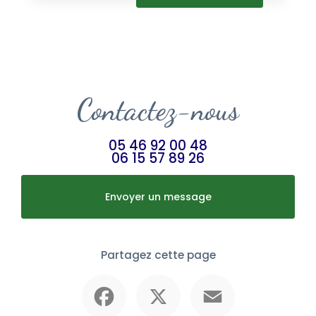
Contactez-nous
05 46 92 00 48
06 15 57 89 26
Envoyer un message
Partagez cette page
Facebook
X
Email