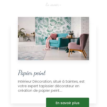
En savoir +
Papier peint
Intérieur Décoration, situé à Saintes, est
votre expert tapissier décorateur en
création de papier peint....
En savoir plus