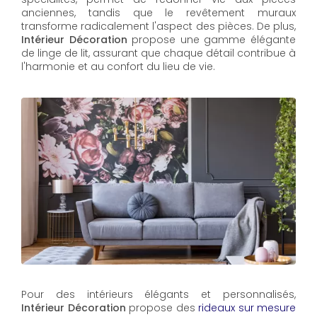
anciennes, tandis que le revêtement muraux
transforme radicalement l'aspect des pièces. De plus,
Intérieur Décoration
propose une gamme élégante
de linge de lit, assurant que chaque détail contribue à
l'harmonie et au confort du lieu de vie.
Pour des intérieurs élégants et personnalisés,
Intérieur Décoration
propose des
rideaux sur mesure