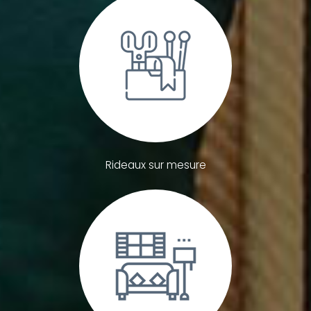
Rideaux sur mesure