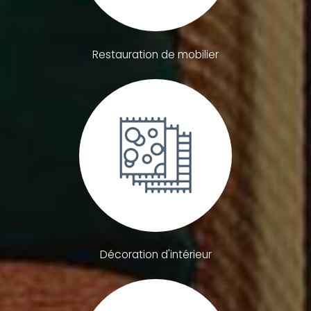
Restauration de mobilier
Décoration d'intérieur