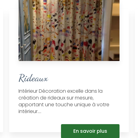
Rideaux
Intérieur Décoration excelle dans la
création de rideaux sur mesure,
apportant une touche unique à votre
intérieur....
En savoir plus