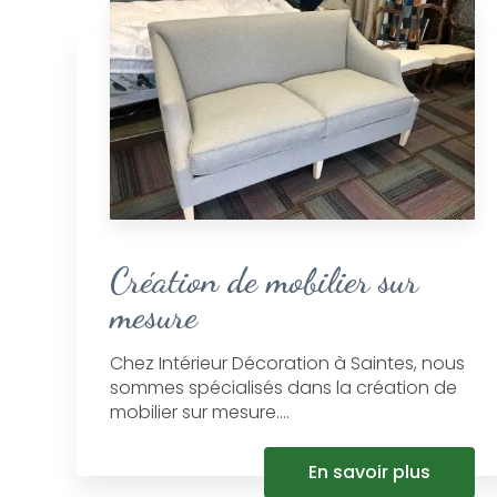
Création de mobilier sur
mesure
Chez Intérieur Décoration à Saintes, nous
sommes spécialisés dans la création de
mobilier sur mesure....
En savoir plus