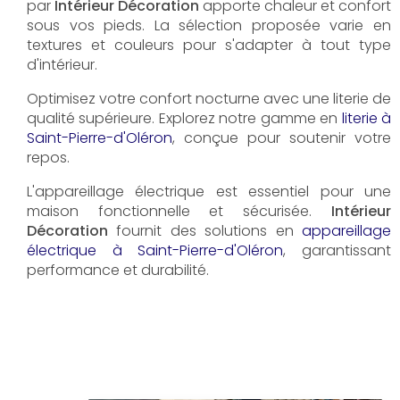
par
Intérieur Décoration
apporte chaleur et confort
sous vos pieds. La sélection proposée varie en
textures et couleurs pour s'adapter à tout type
d'intérieur.
Optimisez votre confort nocturne avec une literie de
qualité supérieure. Explorez notre gamme en
literie à
Saint-Pierre-d'Oléron
, conçue pour soutenir votre
repos.
L'appareillage électrique est essentiel pour une
maison fonctionnelle et sécurisée.
Intérieur
Décoration
fournit des solutions en
appareillage
électrique à Saint-Pierre-d'Oléron
, garantissant
performance et durabilité.