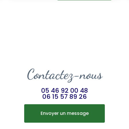
Contactez-nous
05 46 92 00 48
06 15 57 89 26
Envoyer un message