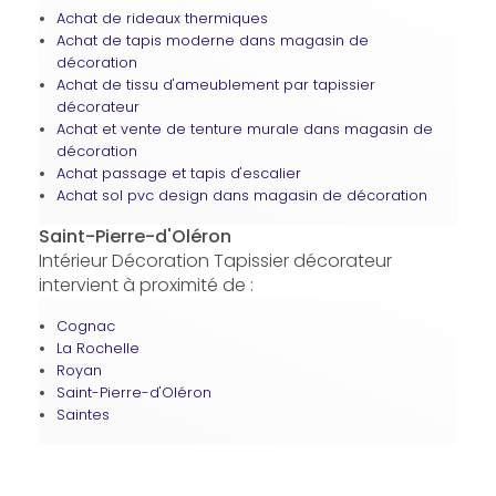
Achat de rideaux thermiques
Achat de tapis moderne dans magasin de
décoration
Achat de tissu d'ameublement par tapissier
décorateur
Achat et vente de tenture murale dans magasin de
décoration
Achat passage et tapis d'escalier
Achat sol pvc design dans magasin de décoration
Saint-Pierre-d'Oléron
Intérieur Décoration Tapissier décorateur
intervient à proximité de :
Cognac
La Rochelle
Royan
Saint-Pierre-d'Oléron
Saintes