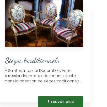
Sièges traditionnels
À Saintes, Intérieur Décoration, votre
tapissier décorateur de renom, excelle
dans la réfection de sièges traditionnels....
En savoir plus