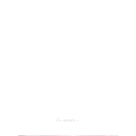
En savoir +