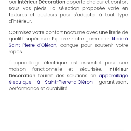
par
Intérieur Décoration
apporte chaleur et confort
sous vos pieds. La sélection proposée varie en
textures et couleurs pour s'adapter à tout type
d'intérieur.
Optimisez votre confort nocturne avec une literie de
qualité supérieure. Explorez notre gamme en
literie à
Saint-Pierre-d'Oléron
, conçue pour soutenir votre
repos.
L'appareillage électrique est essentiel pour une
maison fonctionnelle et sécurisée.
Intérieur
Décoration
fournit des solutions en
appareillage
électrique à Saint-Pierre-d'Oléron
, garantissant
performance et durabilité.