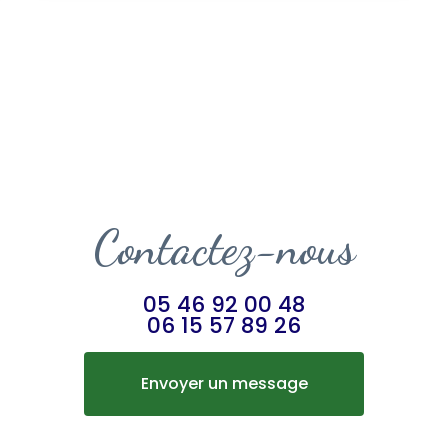
Contactez-nous
05 46 92 00 48
06 15 57 89 26
Envoyer un message