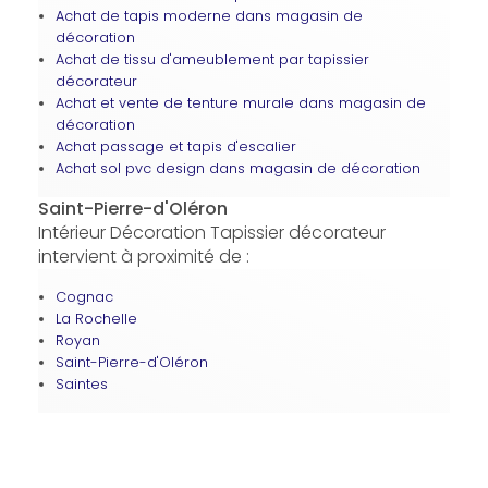
Achat de tapis moderne dans magasin de
décoration
Achat de tissu d'ameublement par tapissier
décorateur
Achat et vente de tenture murale dans magasin de
décoration
Achat passage et tapis d'escalier
Achat sol pvc design dans magasin de décoration
Saint-Pierre-d'Oléron
Intérieur Décoration Tapissier décorateur
intervient à proximité de :
Cognac
La Rochelle
Royan
Saint-Pierre-d'Oléron
Saintes