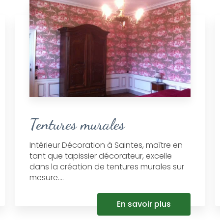
Tentures murales
Intérieur Décoration à Saintes, maître en
tant que tapissier décorateur, excelle
dans la création de tentures murales sur
mesure....
En savoir plus