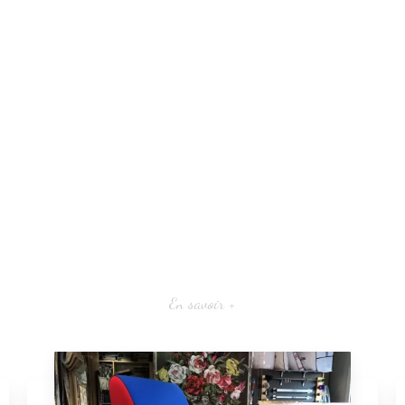
En savoir +