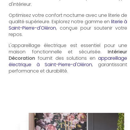
d'intérieur.
Optimisez votre confort nocturne avec une literie de
qualité supérieure. Explorez notre gamme en
literie à
Saint-Pierre-d'Oléron
, conçue pour soutenir votre
repos.
L'appareillage électrique est essentiel pour une
maison fonctionnelle et sécurisée.
Intérieur
Décoration
fournit des solutions en
appareillage
électrique à Saint-Pierre-d'Oléron
, garantissant
performance et durabilité.