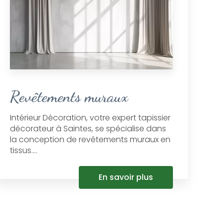
Revêtements muraux
Intérieur Décoration, votre expert tapissier
décorateur à Saintes, se spécialise dans
la conception de revêtements muraux en
tissus....
En savoir plus