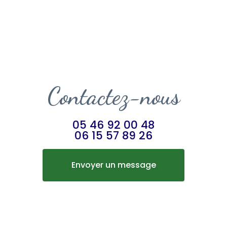
Contactez-nous
05 46 92 00 48
06 15 57 89 26
Envoyer un message