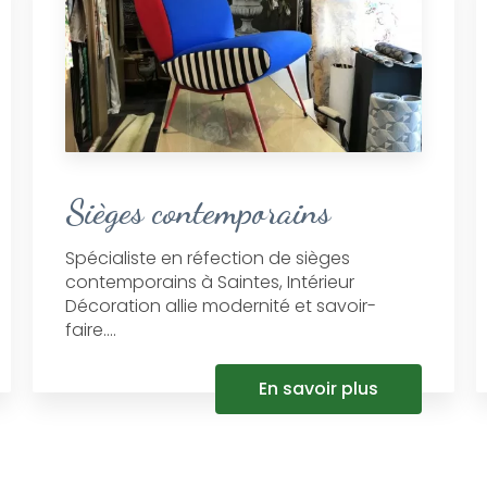
Sièges contemporains
Spécialiste en réfection de sièges
contemporains à Saintes, Intérieur
Décoration allie modernité et savoir-
faire....
En savoir plus