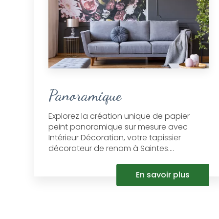
Panoramique
Explorez la création unique de papier
peint panoramique sur mesure avec
Intérieur Décoration, votre tapissier
décorateur de renom à Saintes....
En savoir plus