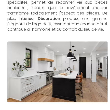
spécialités, permet de redonner vie aux pièces
anciennes, tandis que le revêtement muraux
transforme radicalement l'aspect des pièces. De
plus,
Intérieur Décoration
propose une gamme
élégante de linge de lit, assurant que chaque détail
contribue à l'harmonie et au confort du lieu de vie.