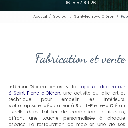
06 15 57 89 26
Accueil
Secteur
Saint-Pierre-d'Oléron
Fab
Fabrication et vente
Intérieur Décoration
est votre
tapissier décorateur
à Saint-Pierre-d'Oléron
, une activité qui allie art et
technique pour embellir les intérieurs.
Votre
tapissier décorateur à Saint-Pierre-d'Oléron
excelle dans l'atelier de confection de rideaux,
offrant une touche personnalisée à chaque
espace. La restauration de mobilier, une de ses