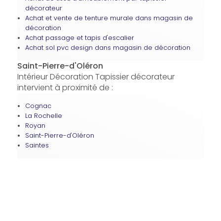
décorateur
Achat et vente de tenture murale dans magasin de
décoration
Achat passage et tapis d'escalier
Achat sol pvc design dans magasin de décoration
Saint-Pierre-d'Oléron
Intérieur Décoration Tapissier décorateur
intervient à proximité de :
Cognac
La Rochelle
Royan
Saint-Pierre-d'Oléron
Saintes