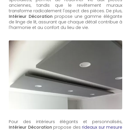
anciennes, tandis que le revêtement muraux
transforme radicalement l'aspect des pièces. De plus,
Intérieur Décoration
propose une gamme élégante
de linge de lit, assurant que chaque détail contribue à
l'harmonie et au confort du lieu de vie.
Pour des intérieurs élégants et personnalisés,
Intérieur Décoration
propose des
rideaux sur mesure