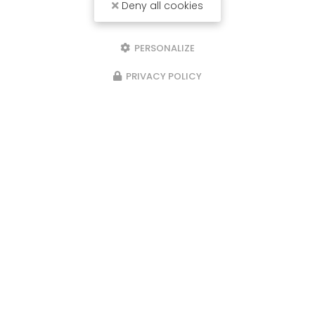
Deny all cookies
PERSONALIZE
PRIVACY POLICY