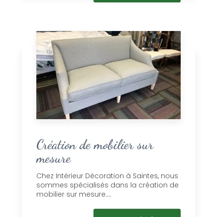
Création de mobilier sur
mesure
Chez Intérieur Décoration à Saintes, nous
sommes spécialisés dans la création de
mobilier sur mesure....