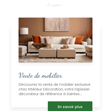
En savoir +
Vente de mobilier
Découvrez la vente de mobilier exclusive
chez Intérieur Décoration, votre tapissier
décorateur de référence à Saintes....
En savoir plus