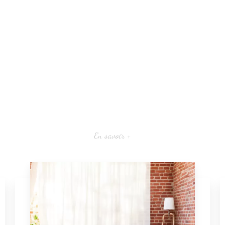
En savoir +