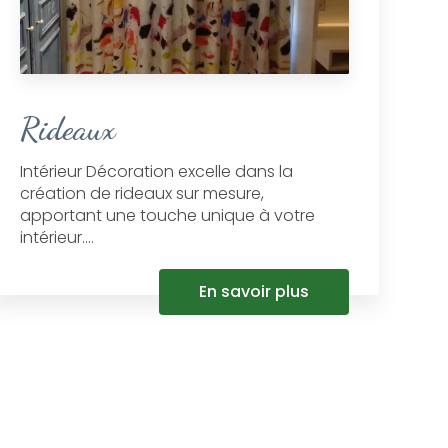
Rideaux
Intérieur Décoration excelle dans la
création de rideaux sur mesure,
apportant une touche unique à votre
intérieur....
En savoir plus