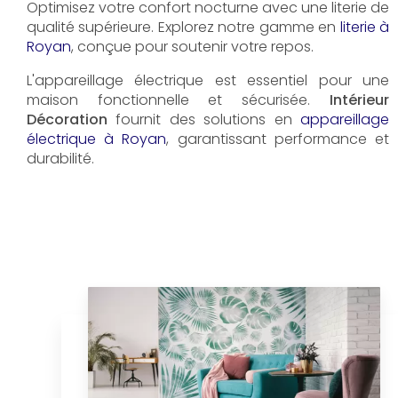
Optimisez votre confort nocturne avec une literie de
qualité supérieure. Explorez notre gamme en
literie à
Royan
, conçue pour soutenir votre repos.
L'appareillage électrique est essentiel pour une
maison fonctionnelle et sécurisée.
Intérieur
Décoration
fournit des solutions en
appareillage
électrique à Royan
, garantissant performance et
durabilité.