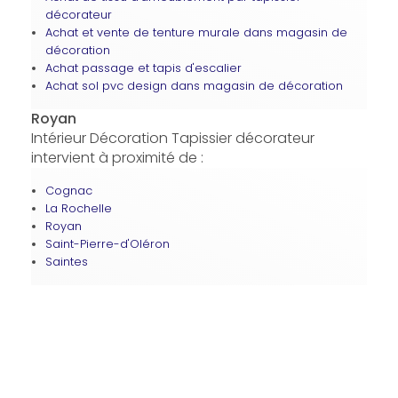
décorateur
Achat et vente de tenture murale dans magasin de
décoration
Achat passage et tapis d'escalier
Achat sol pvc design dans magasin de décoration
Royan
Intérieur Décoration Tapissier décorateur
intervient à proximité de :
Cognac
La Rochelle
Royan
Saint-Pierre-d'Oléron
Saintes