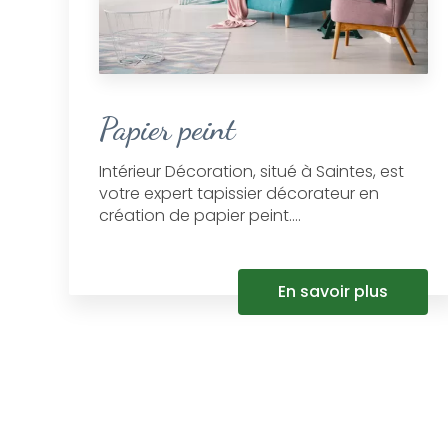
Papier peint
Intérieur Décoration, situé à Saintes, est
votre expert tapissier décorateur en
création de papier peint....
En savoir plus