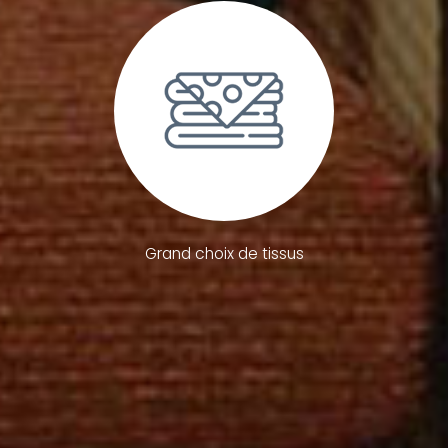
Grand choix de tissus