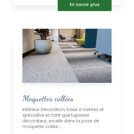
En savoir plus
Moquettes collées
Intérieur Décoration, basé à Saintes et
spécialisé en tant que tapissier
décorateur, excelle dans la pose de
moquette collée....