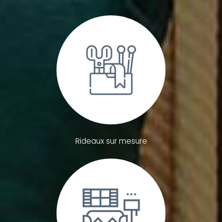
Rideaux sur mesure