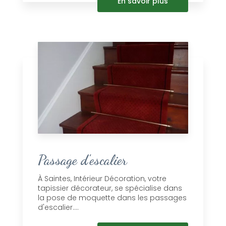
En savoir plus
Passage d'escalier
À Saintes, Intérieur Décoration, votre
tapissier décorateur, se spécialise dans
la pose de moquette dans les passages
d'escalier....