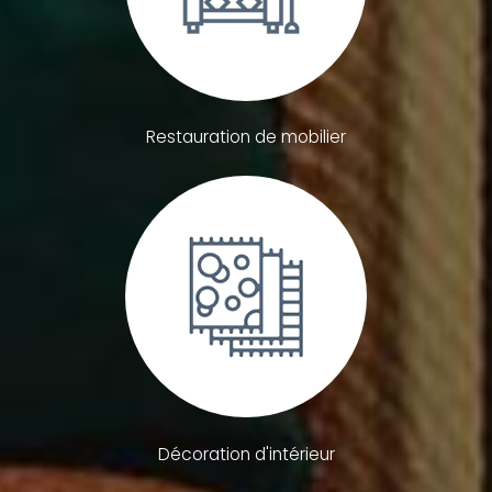
Restauration de mobilier
Décoration d'intérieur