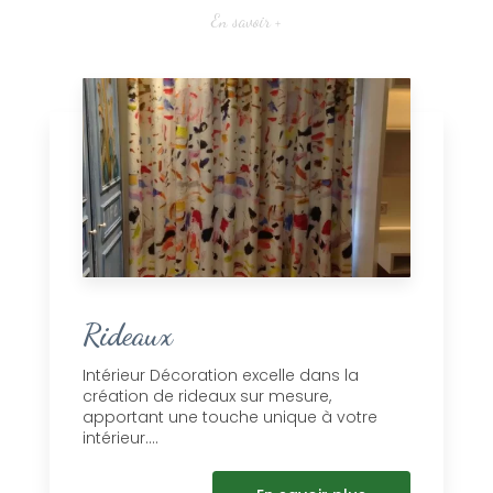
En savoir +
Rideaux
Intérieur Décoration excelle dans la
création de rideaux sur mesure,
apportant une touche unique à votre
intérieur....