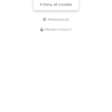
Deny all cookies
PERSONALIZE
PRIVACY POLICY