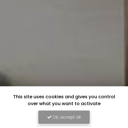
This site uses cookies and gives you control
over what you want to activate
OK, accept all