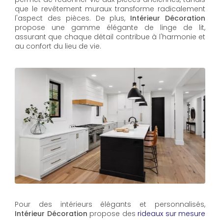
que le revêtement muraux transforme radicalement
l'aspect des pièces. De plus,
Intérieur Décoration
propose une gamme élégante de linge de lit,
assurant que chaque détail contribue à l'harmonie et
au confort du lieu de vie.
Pour des intérieurs élégants et personnalisés,
Intérieur Décoration
propose des
rideaux sur mesure