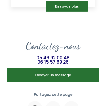
En savoir plus
Contactez-nous
05 46 92 00 48
06 15 57 89 26
Envoyer un message
Partagez cette page
Facebook
X
Email