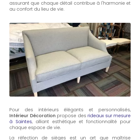
assurant que chaque détail contribue à l'harmonie et
au confort du lieu de vie.
Pour des intérieurs élégants et personnalisés,
Intérieur Décoration
propose des
rideaux sur mesure
à Saintes
, alliant esthétique et fonctionnalité pour
chaque espace de vie.
La réfection de sièges est un art que maîtrise