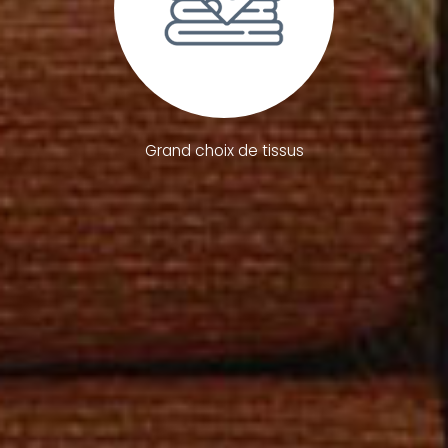
Grand choix de tissus