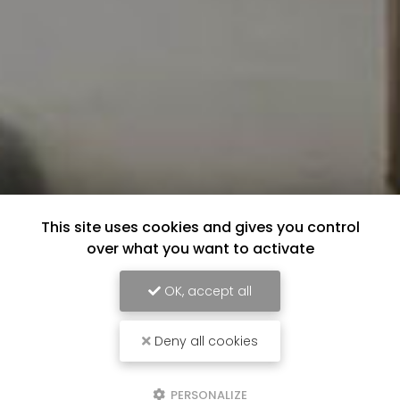
This site uses cookies and gives you control
over what you want to activate
OK, accept all
Deny all cookies
PERSONALIZE