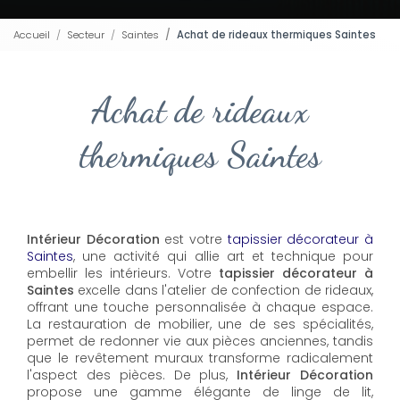
Accueil
Secteur
Saintes
Achat de rideaux thermiques Saintes
Achat de rideaux
thermiques Saintes
Intérieur Décoration
est votre
tapissier décorateur à
Saintes
, une activité qui allie art et technique pour
embellir les intérieurs. Votre
tapissier décorateur à
Saintes
excelle dans l'atelier de confection de rideaux,
offrant une touche personnalisée à chaque espace.
La restauration de mobilier, une de ses spécialités,
permet de redonner vie aux pièces anciennes, tandis
que le revêtement muraux transforme radicalement
l'aspect des pièces. De plus,
Intérieur Décoration
propose une gamme élégante de linge de lit,