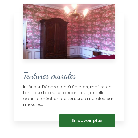
Tentures murales
Intérieur Décoration à Saintes, maître en
tant que tapissier décorateur, excelle
dans la création de tentures murales sur
mesure....
En savoir plus