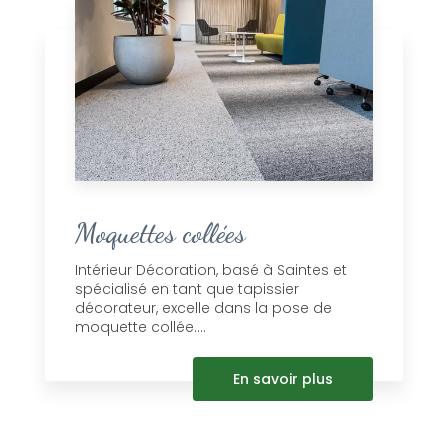
Moquettes collées
Intérieur Décoration, basé à Saintes et
spécialisé en tant que tapissier
décorateur, excelle dans la pose de
moquette collée....
En savoir plus