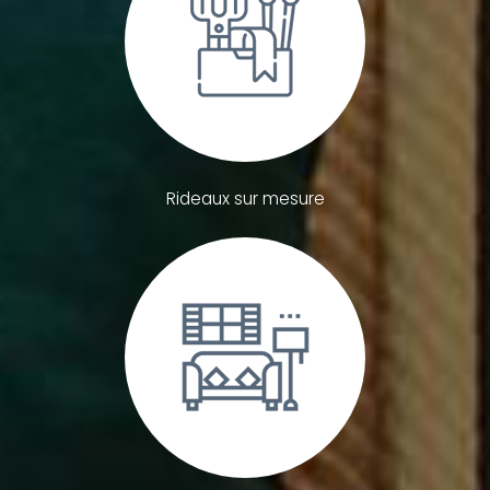
Rideaux sur mesure