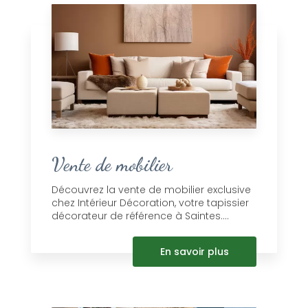
Vente de mobilier
Découvrez la vente de mobilier exclusive
chez Intérieur Décoration, votre tapissier
décorateur de référence à Saintes....
En savoir plus