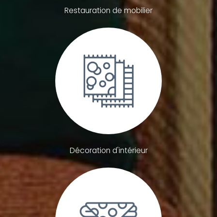
Restauration de mobilier
Décoration d'intérieur