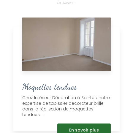
En savoir +
Moquettes tendues
Chez Intérieur Décoration à Saintes, notre
expertise de tapissier décorateur brille
dans la réalisation de moquettes
tendues....
En savoir plus