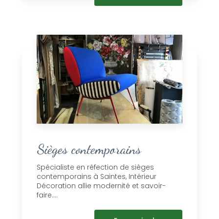
Sièges contemporains
Spécialiste en réfection de sièges
contemporains à Saintes, Intérieur
Décoration allie modernité et savoir-
faire....