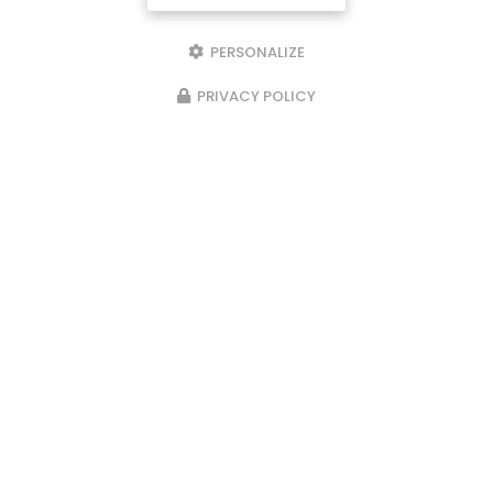
PERSONALIZE
PRIVACY POLICY