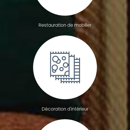
Restauration de mobilier
Décoration d'intérieur