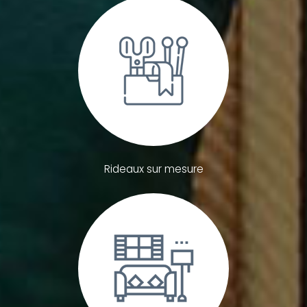
Rideaux sur mesure