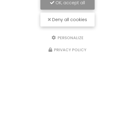
OK, accept all
Deny all cookies
PERSONALIZE
PRIVACY POLICY