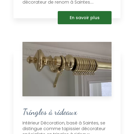
décorateur de renom à Saintes....
En savoir plus
Tringles à rideaux
Intérieur Décoration, basé à Saintes, se
distingue comme tapissier décorateur