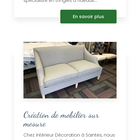
spécialiste en tringles à rideaux....
En savoir plus
Création de mobilier sur
mesure
Chez Intérieur Décoration à Saintes, nous