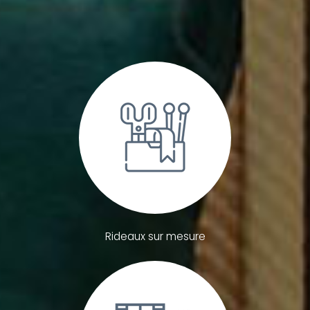
Rideaux sur mesure