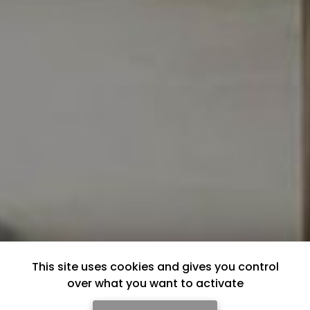
This site uses cookies and gives you control
over what you want to activate