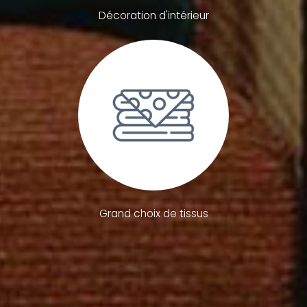
Décoration d'intérieur
Grand choix de tissus