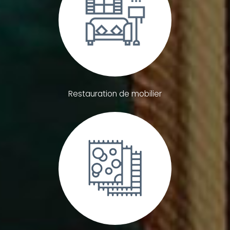
Restauration de mobilier