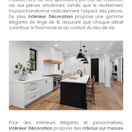
vie aux pièces anciennes, tandis que le revêtement
muraux transforme radicalement l'aspect des pièces.
De plus,
Intérieur Décoration
propose une gamme
élégante de linge de lit, assurant que chaque détail
contribue à l'harmonie et au confort du lieu de vie.
Pour des intérieurs élégants et personnalisés,
Intérieur Décoration
propose des
rideaux sur mesure