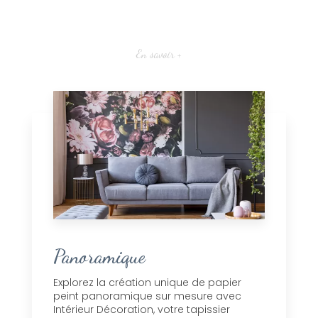
En savoir +
Panoramique
Explorez la création unique de papier
peint panoramique sur mesure avec
Intérieur Décoration, votre tapissier