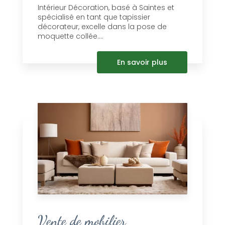
Intérieur Décoration, basé à Saintes et
spécialisé en tant que tapissier
décorateur, excelle dans la pose de
moquette collée....
En savoir plus
Vente de mobilier