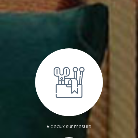
Rideaux sur mesure