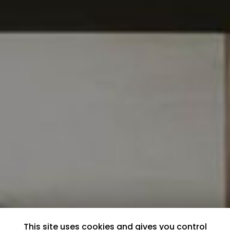
This site uses cookies and gives you control