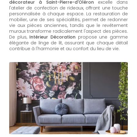
décorateur à Saint-Pierre-d'Oléron
excelle dans
l'atelier de confection de rideaux, offrant une touche
personnalisée à chaque espace. La restauration de
mobilier, une de ses spécialités, permet de redonner
vie aux pièces anciennes, tandis que le revêtement
muraux transforme radicalement l'aspect des pièces.
De plus,
Intérieur Décoration
propose une gamme
élégante de linge de lit, assurant que chaque détail
contribue à l'harmonie et au confort du lieu de vie.