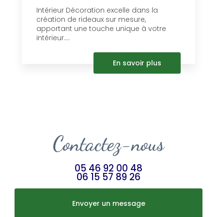
Intérieur Décoration excelle dans la
création de rideaux sur mesure,
apportant une touche unique à votre
intérieur....
En savoir plus
Contactez-nous
05 46 92 00 48
06 15 57 89 26
Envoyer un message