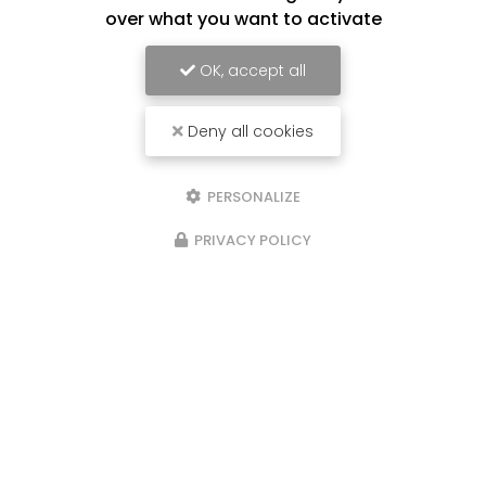
over what you want to activate
OK, accept all
Deny all cookies
PERSONALIZE
PRIVACY POLICY