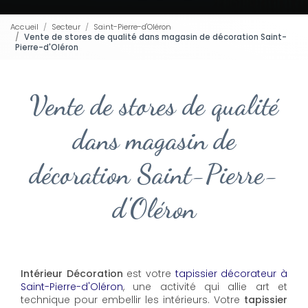
Accueil
Secteur
Saint-Pierre-d'Oléron
Vente de stores de qualité dans magasin de décoration Saint-
Pierre-d'Oléron
Vente de stores de qualité
dans magasin de
décoration Saint-Pierre-
d'Oléron
Intérieur Décoration
est votre
tapissier décorateur à
Saint-Pierre-d'Oléron
, une activité qui allie art et
technique pour embellir les intérieurs. Votre
tapissier