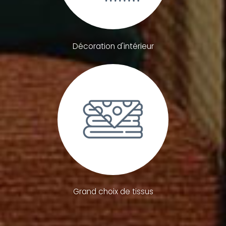
Décoration d'intérieur
Grand choix de tissus