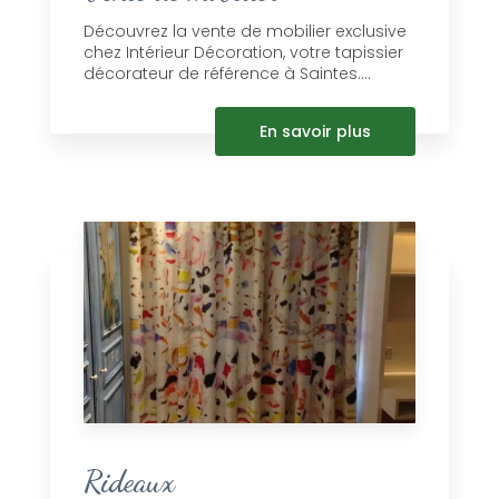
Découvrez la vente de mobilier exclusive
chez Intérieur Décoration, votre tapissier
décorateur de référence à Saintes....
En savoir plus
Rideaux