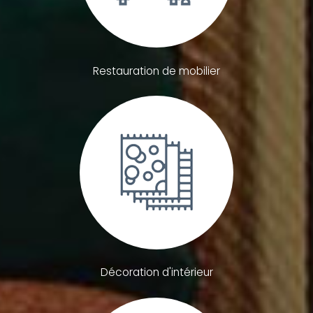
Restauration de mobilier
Décoration d'intérieur