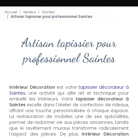
Accueil
Secteur
Saintes
Artisan tapissier pour professionnel Saintes
Artisan tapissier pour
professionnel Saintes
Intérieur Décoration
est votre
tapissier décorateur à
Saintes
, une activité qui allie art et technique pour
embellir les intérieurs. Votre
tapissier décorateur à
Saintes
excelle dans l'atelier de confection de rideaux,
offrant une touche personnalisée à chaque espace.
La restauration de mobilier, une de ses spécialités,
permet de redonner vie aux pièces anciennes, tandis
que le revêtement muraux transforme radicalement
l'aspect des pièces. De plus,
Intérieur Décoration