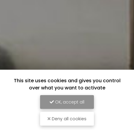
This site uses cookies and gives you control
over what you want to activate
OK, accept all
Deny all cookies