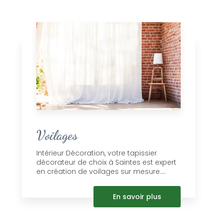
Voilages
Intérieur Décoration, votre tapissier
décorateur de choix à Saintes est expert
en création de voilages sur mesure....
En savoir plus