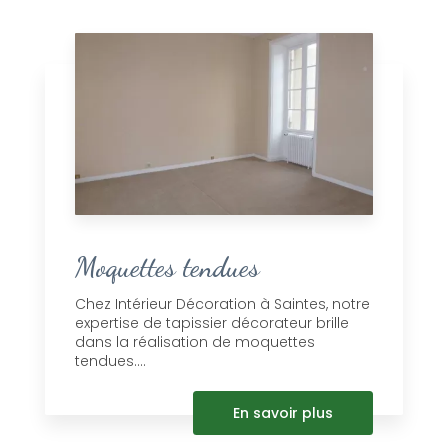
Moquettes tendues
Chez Intérieur Décoration à Saintes, notre
expertise de tapissier décorateur brille
dans la réalisation de moquettes
tendues....
En savoir plus