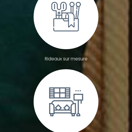
Rideaux sur mesure