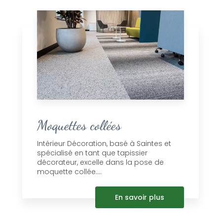
Moquettes collées
Intérieur Décoration, basé à Saintes et
spécialisé en tant que tapissier
décorateur, excelle dans la pose de
moquette collée....
En savoir plus