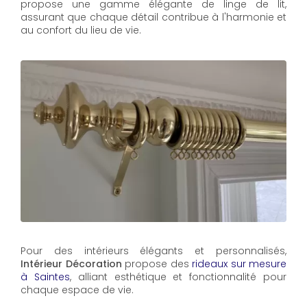
propose une gamme élégante de linge de lit,
assurant que chaque détail contribue à l'harmonie et
au confort du lieu de vie.
Pour des intérieurs élégants et personnalisés,
Intérieur Décoration
propose des
rideaux sur mesure
à Saintes
, alliant esthétique et fonctionnalité pour
chaque espace de vie.