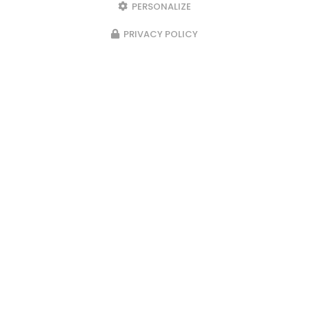
PERSONALIZE
PRIVACY POLICY
23/02/2026