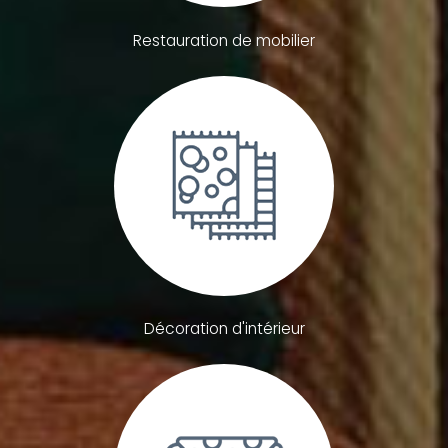
Restauration de mobilier
Décoration d'intérieur