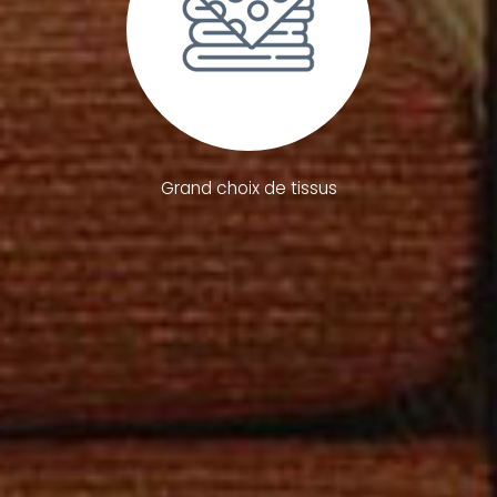
Grand choix de tissus