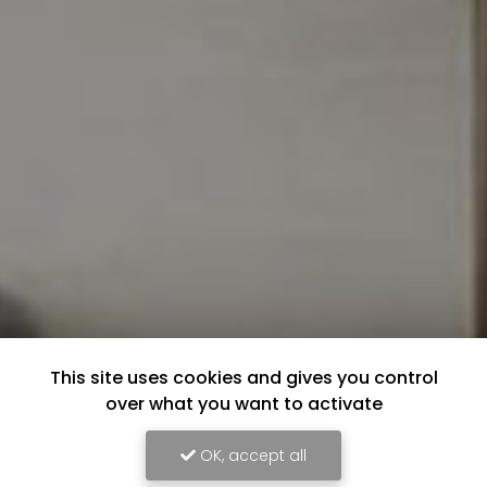
This site uses cookies and gives you control
over what you want to activate
OK, accept all