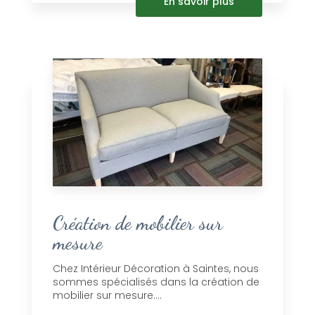
En savoir plus
Création de mobilier sur
mesure
Chez Intérieur Décoration à Saintes, nous
sommes spécialisés dans la création de
mobilier sur mesure....