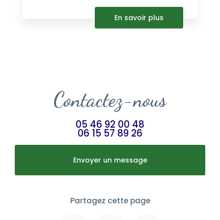
En savoir plus
Contactez-nous
05 46 92 00 48
06 15 57 89 26
Envoyer un message
Partagez cette page
Facebook
X
Email