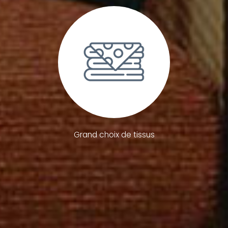
Grand choix de tissus