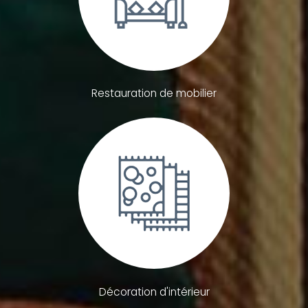
Restauration de mobilier
Décoration d'intérieur