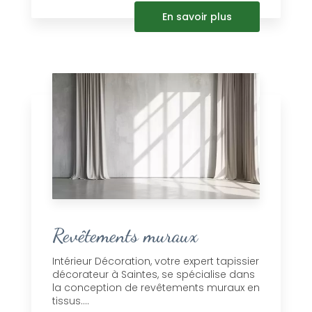
En savoir plus
Revêtements muraux
Intérieur Décoration, votre expert tapissier
décorateur à Saintes, se spécialise dans
la conception de revêtements muraux en
tissus....