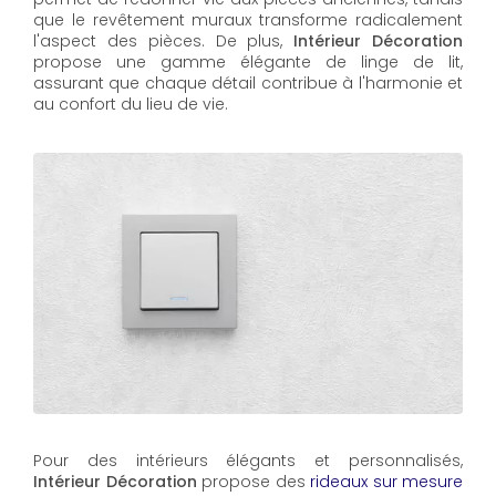
que le revêtement muraux transforme radicalement
l'aspect des pièces. De plus,
Intérieur Décoration
propose une gamme élégante de linge de lit,
assurant que chaque détail contribue à l'harmonie et
au confort du lieu de vie.
Pour des intérieurs élégants et personnalisés,
Intérieur Décoration
propose des
rideaux sur mesure