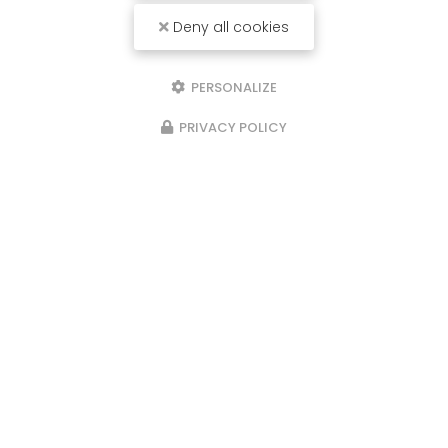
Deny all cookies
PERSONALIZE
PRIVACY POLICY