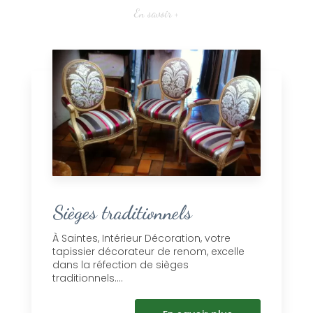
En savoir +
Sièges traditionnels
À Saintes, Intérieur Décoration, votre
tapissier décorateur de renom, excelle
dans la réfection de sièges
traditionnels....