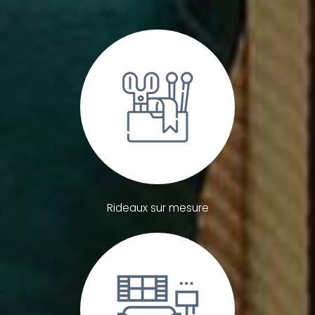
Rideaux sur mesure