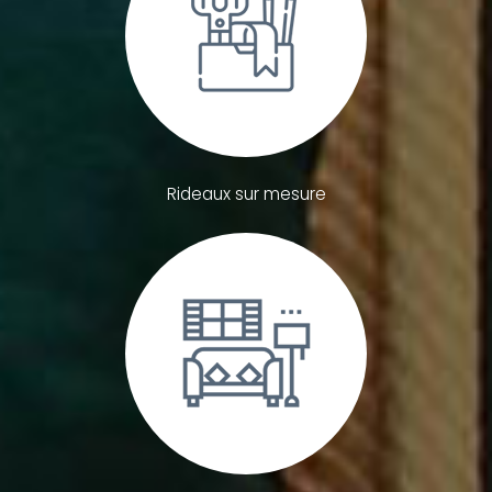
Rideaux sur mesure