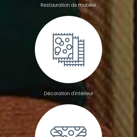
Restauration de mobilier
Décoration d'intérieur