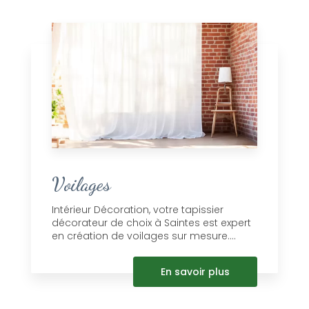
Voilages
Intérieur Décoration, votre tapissier
décorateur de choix à Saintes est expert
en création de voilages sur mesure....
En savoir plus