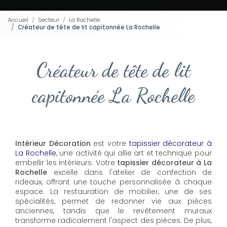
Accueil
Secteur
La Rochelle
Créateur de tête de lit capitonnée La Rochelle
Créateur de tête de lit
capitonnée La Rochelle
Intérieur Décoration
est votre
tapissier décorateur à
La Rochelle
, une activité qui allie art et technique pour
embellir les intérieurs. Votre
tapissier décorateur à La
Rochelle
excelle dans l'atelier de confection de
rideaux, offrant une touche personnalisée à chaque
espace. La restauration de mobilier, une de ses
spécialités, permet de redonner vie aux pièces
anciennes, tandis que le revêtement muraux
transforme radicalement l'aspect des pièces. De plus,