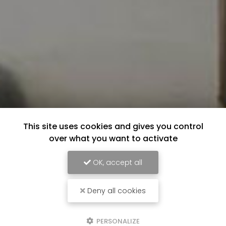
This site uses cookies and gives you control
over what you want to activate
OK, accept all
Deny all cookies
PERSONALIZE