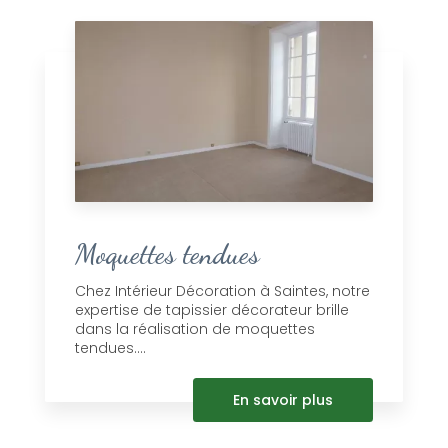
Moquettes tendues
Chez Intérieur Décoration à Saintes, notre
expertise de tapissier décorateur brille
dans la réalisation de moquettes
tendues....
En savoir plus