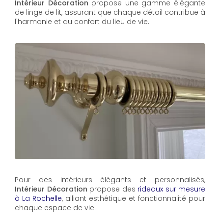
Intérieur Décoration
propose une gamme élégante
de linge de lit, assurant que chaque détail contribue à
l'harmonie et au confort du lieu de vie.
Pour des intérieurs élégants et personnalisés,
Intérieur Décoration
propose des
rideaux sur mesure
à La Rochelle
, alliant esthétique et fonctionnalité pour
chaque espace de vie.