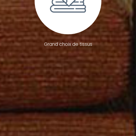
Grand choix de tissus