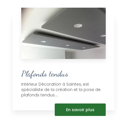
Plafonds tendus
Intérieur Décoration à Saintes, est
spécialiste de la création et la pose de
plafonds tendus....
En savoir plus