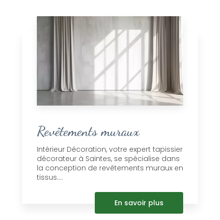
Revêtements muraux
Intérieur Décoration, votre expert tapissier
décorateur à Saintes, se spécialise dans
la conception de revêtements muraux en
tissus....
En savoir plus