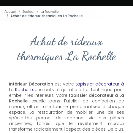
Accueil
Secteur
La Rochelle
Achat de rideaux thermiques La Rochelle
Achat de rideaux
thermiques La Rochelle
Intérieur Décoration
est votre
tapissier décorateur à
La Rochelle
, une activité qui allie art et technique pour
embellir les intérieurs. Votre
tapissier décorateur à La
Rochelle
excelle dans l'atelier de confection de
rideaux, offrant une touche personnalisée à chaque
espace. La restauration de mobilier, une de ses
spécialités, permet de redonner vie aux pièces
anciennes, tandis que le revêtement muraux
transforme radicalement l'aspect des pièces. De plus,