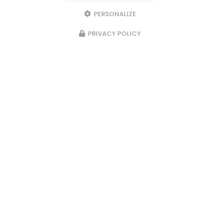
PERSONALIZE
PRIVACY POLICY
23/02/2026