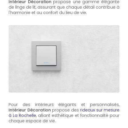
Intérieur Décoration
propose une gamme élégante
de linge de lit, assurant que chaque détail contribue à
l'harmonie et au confort du lieu de vie.
Pour des intérieurs élégants et personnalisés,
Intérieur Décoration
propose des
rideaux sur mesure
à La Rochelle
, alliant esthétique et fonctionnalité pour
chaque espace de vie.