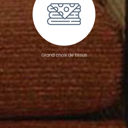
Grand choix de tissus