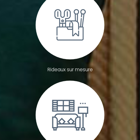
Rideaux sur mesure