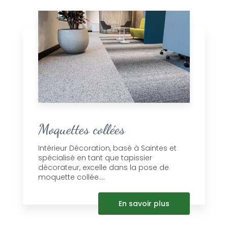
Moquettes collées
Intérieur Décoration, basé à Saintes et
spécialisé en tant que tapissier
décorateur, excelle dans la pose de
moquette collée....
En savoir plus