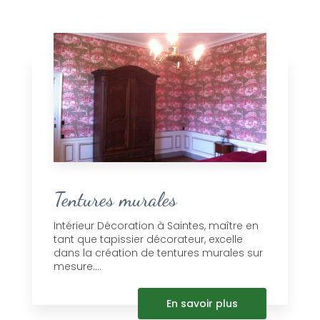
Tentures murales
Intérieur Décoration à Saintes, maître en
tant que tapissier décorateur, excelle
dans la création de tentures murales sur
mesure....
En savoir plus