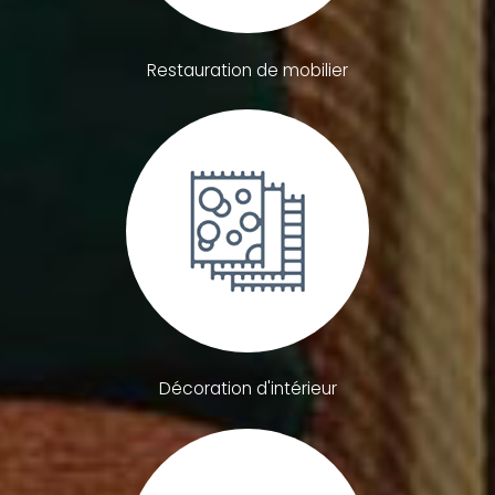
Restauration de mobilier
Décoration d'intérieur