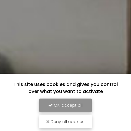
This site uses cookies and gives you control
over what you want to activate
OK, accept all
Deny all cookies