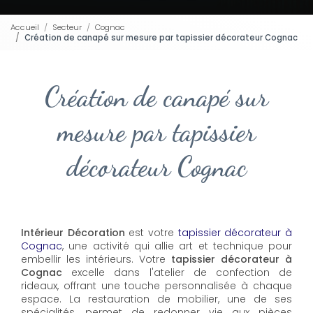
Accueil
Secteur
Cognac
Création de canapé sur mesure par tapissier décorateur Cognac
Création de canapé sur
mesure par tapissier
décorateur Cognac
Intérieur Décoration
est votre
tapissier décorateur à
Cognac
, une activité qui allie art et technique pour
embellir les intérieurs. Votre
tapissier décorateur à
Cognac
excelle dans l'atelier de confection de
rideaux, offrant une touche personnalisée à chaque
espace. La restauration de mobilier, une de ses
spécialités, permet de redonner vie aux pièces