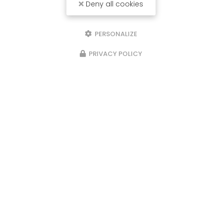
Deny all cookies
PERSONALIZE
PRIVACY POLICY