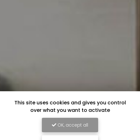
This site uses cookies and gives you control
over what you want to activate
OK, accept all