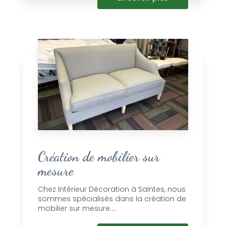
Création de mobilier sur
mesure
Chez Intérieur Décoration à Saintes, nous
sommes spécialisés dans la création de
mobilier sur mesure....