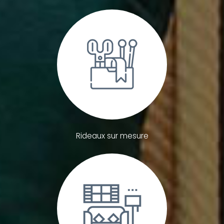
Rideaux sur mesure