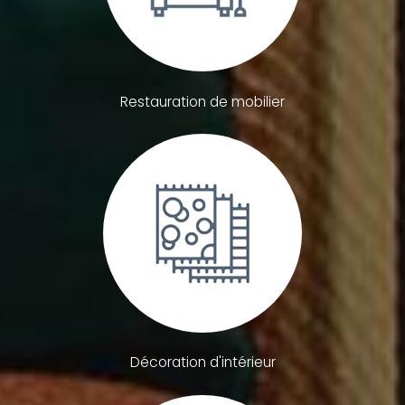
Restauration de mobilier
Décoration d'intérieur