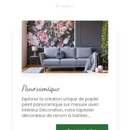
En savoir +
Panoramique
Explorez la création unique de papier
peint panoramique sur mesure avec
Intérieur Décoration, votre tapissier
décorateur de renom à Saintes....