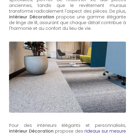
anciennes, tandis que le revêtement muraux
transforme radicalement l'aspect des pièces. De plus,
Intérieur Décoration
propose une gamme élégante
de linge de lit, assurant que chaque détail contribue à
l'harmonie et au confort du lieu de vie.
Pour des intérieurs élégants et personnalisés,
Intérieur Décoration
propose des
rideaux sur mesure