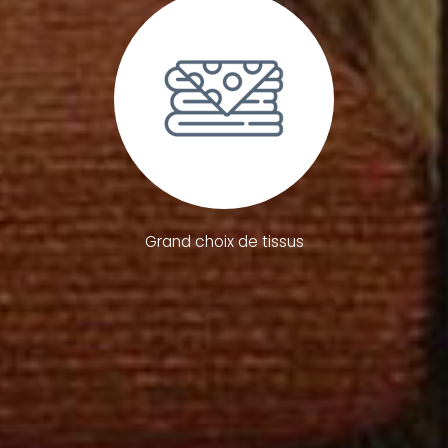
Grand choix de tissus