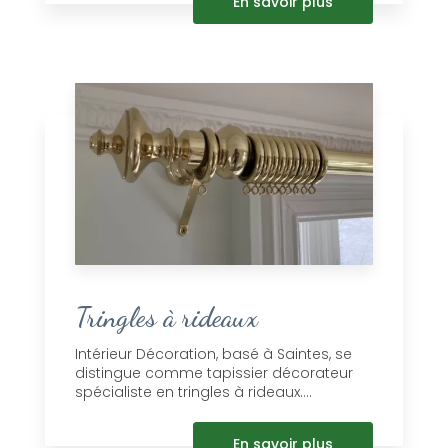
En savoir plus
Tringles à rideaux
Intérieur Décoration, basé à Saintes, se
distingue comme tapissier décorateur
spécialiste en tringles à rideaux....
En savoir plus