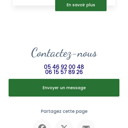
En savoir plus
Contactez-nous
05 46 92 00 48
06 15 57 89 26
Envoyer un message
Partagez cette page
Facebook
X
Email