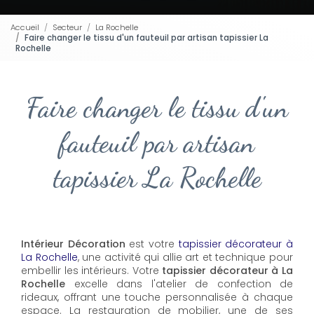
Accueil
Secteur
La Rochelle
Faire changer le tissu d'un fauteuil par artisan tapissier La
Rochelle
Faire changer le tissu d'un
fauteuil par artisan
tapissier La Rochelle
Intérieur Décoration
est votre
tapissier décorateur à
La Rochelle
, une activité qui allie art et technique pour
embellir les intérieurs. Votre
tapissier décorateur à La
Rochelle
excelle dans l'atelier de confection de
rideaux, offrant une touche personnalisée à chaque
espace. La restauration de mobilier, une de ses