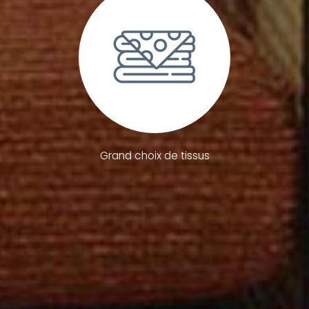
Grand choix de tissus