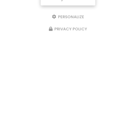
PERSONALIZE
PRIVACY POLICY