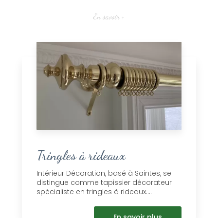
En savoir +
Tringles à rideaux
Intérieur Décoration, basé à Saintes, se
distingue comme tapissier décorateur
spécialiste en tringles à rideaux....
En savoir plus