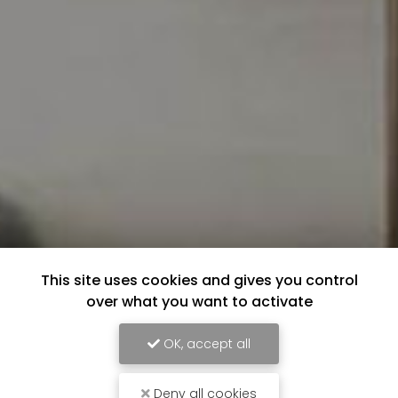
This site uses cookies and gives you control
over what you want to activate
OK, accept all
Deny all cookies