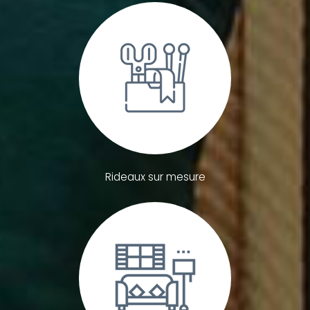
Rideaux sur mesure