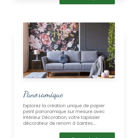
Panoramique
Explorez la création unique de papier
peint panoramique sur mesure avec
Intérieur Décoration, votre tapissier
décorateur de renom à Saintes....