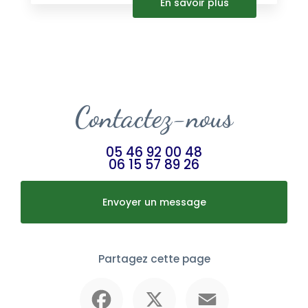
En savoir plus
Contactez-nous
05 46 92 00 48
06 15 57 89 26
Envoyer un message
Partagez cette page
Facebook
X
Email