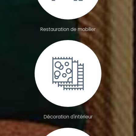
Restauration de mobilier
Décoration d'intérieur