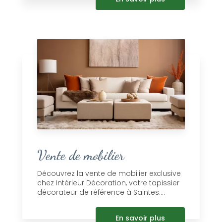
Vente de mobilier
Découvrez la vente de mobilier exclusive
chez Intérieur Décoration, votre tapissier
décorateur de référence à Saintes....
En savoir plus