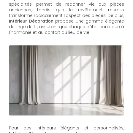
spécialités, permet de redonner vie aux pièces
anciennes, tandis que le revêtement muraux
transforme radicalement l'aspect des pièces. De plus,
Intérieur Décoration
propose une gamme élégante
de linge de lit, assurant que chaque détail contribue à
l'harmonie et au confort du lieu de vie.
Pour des intérieurs élégants et personnalisés,