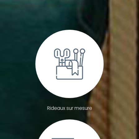
Rideaux sur mesure