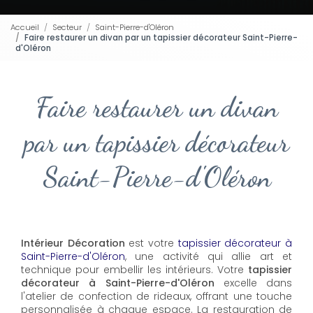
Accueil
Secteur
Saint-Pierre-d'Oléron
Faire restaurer un divan par un tapissier décorateur Saint-Pierre-
d'Oléron
Faire restaurer un divan
par un tapissier décorateur
Saint-Pierre-d'Oléron
Intérieur Décoration
est votre
tapissier décorateur à
Saint-Pierre-d'Oléron
, une activité qui allie art et
technique pour embellir les intérieurs. Votre
tapissier
décorateur à Saint-Pierre-d'Oléron
excelle dans
l'atelier de confection de rideaux, offrant une touche
personnalisée à chaque espace. La restauration de