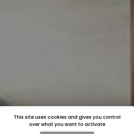
This site uses cookies and gives you control
over what you want to activate