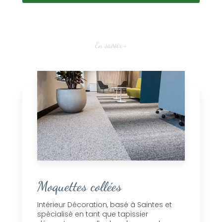
En savoir +
Moquettes collées
Intérieur Décoration, basé à Saintes et
spécialisé en tant que tapissier