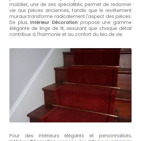
mobilier, une de ses spécialités, permet de redonner
vie aux pièces anciennes, tandis que le revêtement
muraux transforme radicalement l'aspect des pièces.
De plus,
Intérieur Décoration
propose une gamme
élégante de linge de lit, assurant que chaque détail
contribue à l'harmonie et au confort du lieu de vie.
Pour des intérieurs élégants et personnalisés,