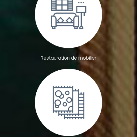
Restauration de mobilier