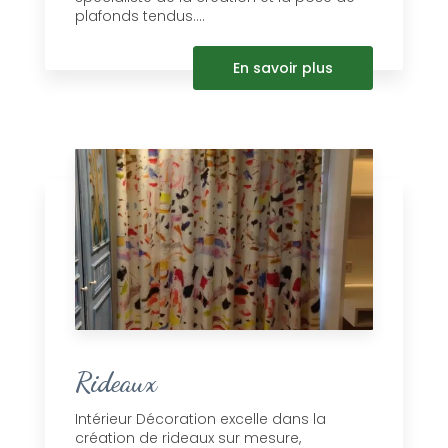
plafonds tendus....
En savoir plus
Rideaux
Intérieur Décoration excelle dans la
création de rideaux sur mesure,