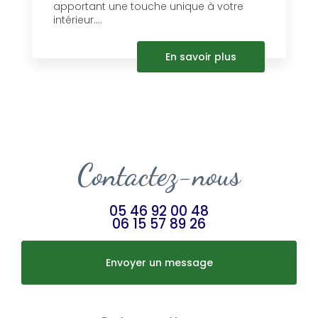
apportant une touche unique à votre
intérieur....
En savoir plus
Contactez-nous
05 46 92 00 48
06 15 57 89 26
Envoyer un message