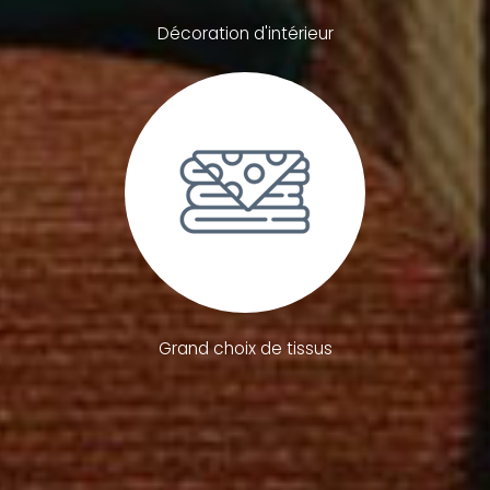
Décoration d'intérieur
Grand choix de tissus