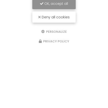
OK, accept all
Deny all cookies
PERSONALIZE
PRIVACY POLICY