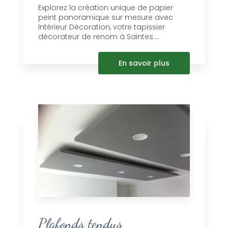
Explorez la création unique de papier
peint panoramique sur mesure avec
Intérieur Décoration, votre tapissier
décorateur de renom à Saintes....
En savoir plus
Plafonds tendus