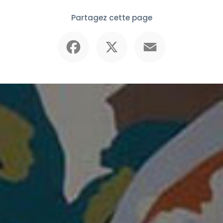
Partagez cette page
Facebook
X
Email