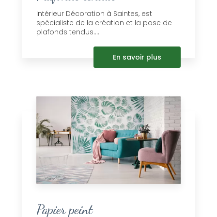
Intérieur Décoration à Saintes, est
spécialiste de la création et la pose de
plafonds tendus....
En savoir plus
Papier peint