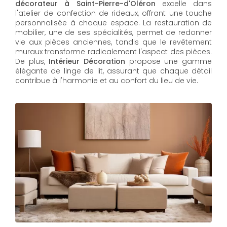
décorateur à Saint-Pierre-d'Oléron
excelle dans
l'atelier de confection de rideaux, offrant une touche
personnalisée à chaque espace. La restauration de
mobilier, une de ses spécialités, permet de redonner
vie aux pièces anciennes, tandis que le revêtement
muraux transforme radicalement l'aspect des pièces.
De plus,
Intérieur Décoration
propose une gamme
élégante de linge de lit, assurant que chaque détail
contribue à l'harmonie et au confort du lieu de vie.