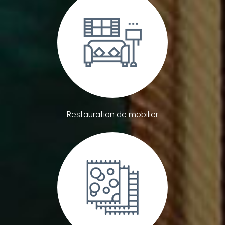
Restauration de mobilier