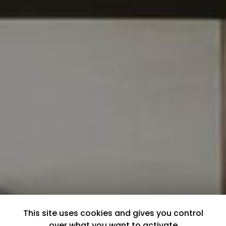
This site uses cookies and gives you control
over what you want to activate