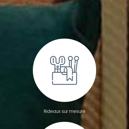
Rideaux sur mesure