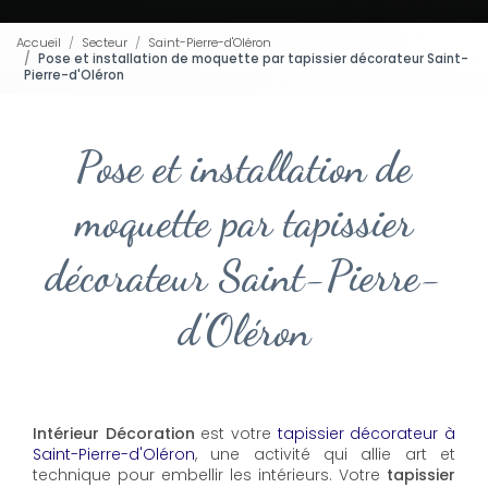
Accueil
Secteur
Saint-Pierre-d'Oléron
Pose et installation de moquette par tapissier décorateur Saint-
Pierre-d'Oléron
Pose et installation de
moquette par tapissier
décorateur Saint-Pierre-
d'Oléron
Intérieur Décoration
est votre
tapissier décorateur à
Saint-Pierre-d'Oléron
, une activité qui allie art et
technique pour embellir les intérieurs. Votre
tapissier