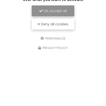
OK, accept all
Deny all cookies
PERSONALIZE
PRIVACY POLICY