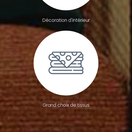
Décoration d'intérieur
Grand choix de tissus