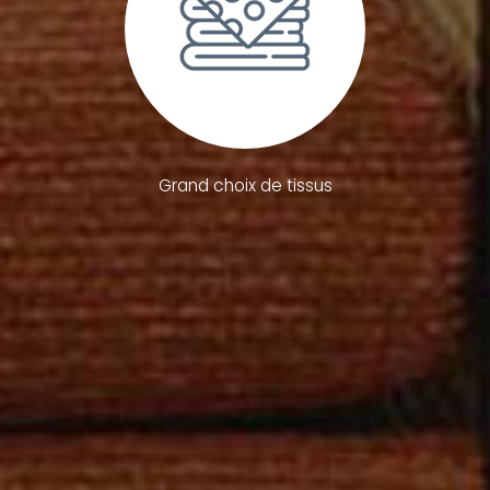
Grand choix de tissus