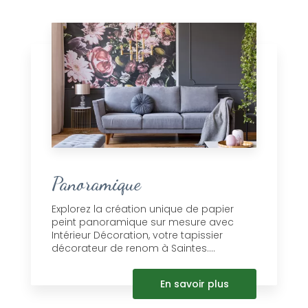
Panoramique
Explorez la création unique de papier
peint panoramique sur mesure avec
Intérieur Décoration, votre tapissier
décorateur de renom à Saintes....
En savoir plus