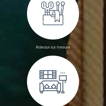
Rideaux sur mesure