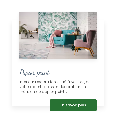
Papier peint
Intérieur Décoration, situé à Saintes, est
votre expert tapissier décorateur en
création de papier peint....
En savoir plus