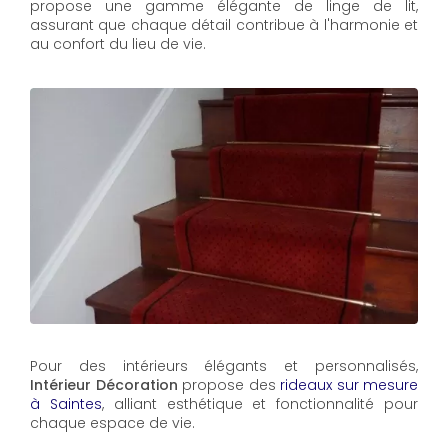
propose une gamme élégante de linge de lit,
assurant que chaque détail contribue à l'harmonie et
au confort du lieu de vie.
Pour des intérieurs élégants et personnalisés,
Intérieur Décoration
propose des
rideaux sur mesure
à Saintes
, alliant esthétique et fonctionnalité pour
chaque espace de vie.