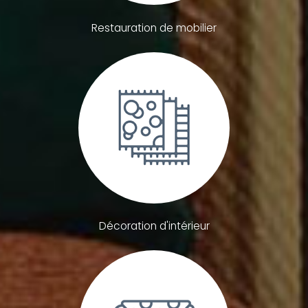
Restauration de mobilier
Décoration d'intérieur