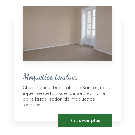
Moquettes tendues
Chez Intérieur Décoration à Saintes, notre
expertise de tapissier décorateur brille
dans la réalisation de moquettes
tendues....
En savoir plus