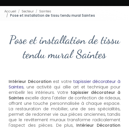
Accueil
Secteur
Saintes
Pose et installation de tissu tendu mural Saintes
Pose et installation de tissu
tendu mural Saintes
Intérieur Décoration
est votre
tapissier décorateur à
Saintes
, une activité qui allie art et technique pour
embellir les intérieurs. Votre
tapissier décorateur à
Saintes
excelle dans l'atelier de confection de rideaux,
offrant une touche personnalisée à chaque espace.
La restauration de mobilier, une de ses spécialités,
permet de redonner vie aux pièces anciennes, tandis
que le revêtement muraux transforme radicalement
l'aspect des pièces. De plus,
Intérieur Décoration