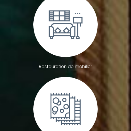
Restauration de mobilier