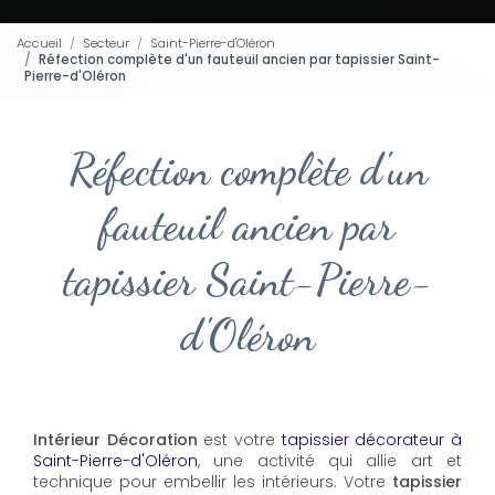
Accueil
Secteur
Saint-Pierre-d'Oléron
Réfection complète d'un fauteuil ancien par tapissier Saint-
Pierre-d'Oléron
Réfection complète d'un
fauteuil ancien par
tapissier Saint-Pierre-
d'Oléron
Intérieur Décoration
est votre
tapissier décorateur à
Saint-Pierre-d'Oléron
, une activité qui allie art et
technique pour embellir les intérieurs. Votre
tapissier