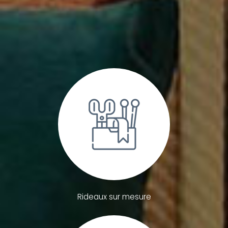
Rideaux sur mesure