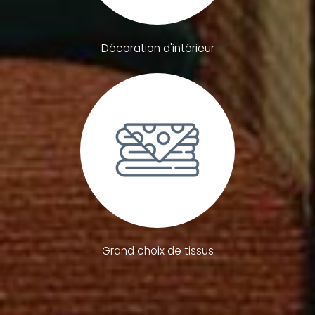
Décoration d'intérieur
Grand choix de tissus