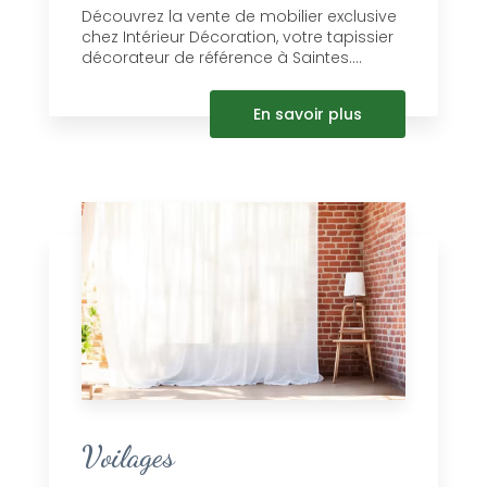
Découvrez la vente de mobilier exclusive
chez Intérieur Décoration, votre tapissier
décorateur de référence à Saintes....
En savoir plus
Voilages