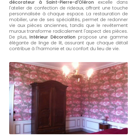
décorateur à Saint-Pierre-d'Oléron
excelle dans
l'atelier de confection de rideaux, offrant une touche
personnalisée à chaque espace. La restauration de
mobilier, une de ses spécialités, permet de redonner
vie aux pièces anciennes, tandis que le revêtement
muraux transforme radicalement l'aspect des pièces.
De plus,
Intérieur Décoration
propose une gamme
élégante de linge de lit, assurant que chaque détail
contribue à l'harmonie et au confort du lieu de vie.