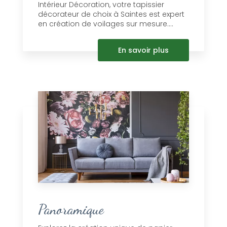
Intérieur Décoration, votre tapissier
décorateur de choix à Saintes est expert
en création de voilages sur mesure....
En savoir plus
Panoramique