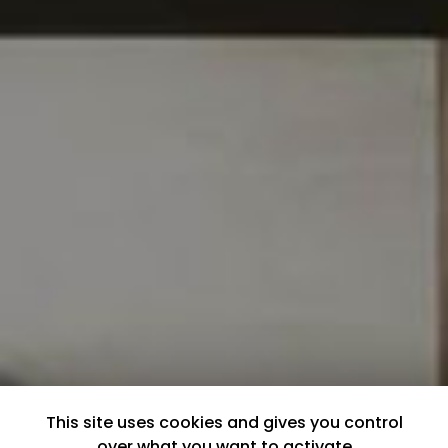
This site uses cookies and gives you control
over what you want to activate