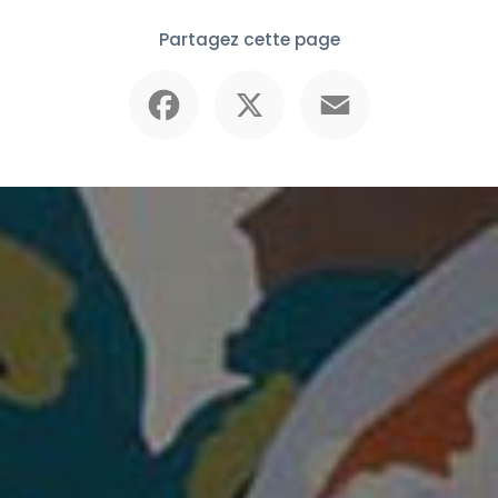
Partagez cette page
Facebook
X
Email