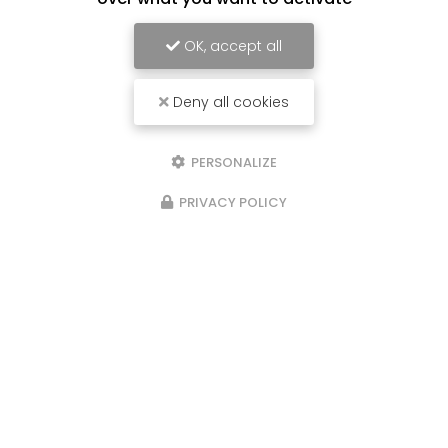
OK, accept all
Deny all cookies
PERSONALIZE
PRIVACY POLICY