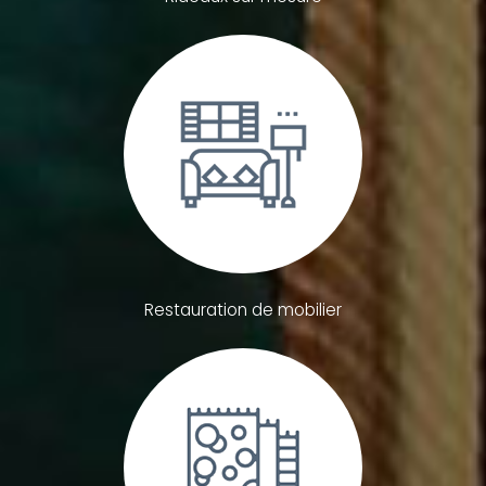
Restauration de mobilier