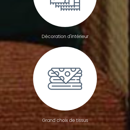
Décoration d'intérieur
Grand choix de tissus