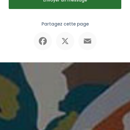
Partagez cette page
Facebook
X
Email