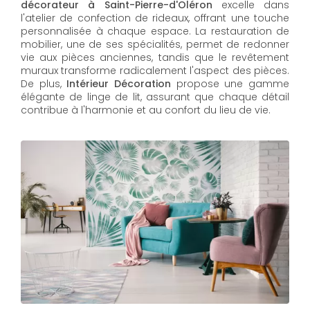
décorateur à Saint-Pierre-d'Oléron
excelle dans
l'atelier de confection de rideaux, offrant une touche
personnalisée à chaque espace. La restauration de
mobilier, une de ses spécialités, permet de redonner
vie aux pièces anciennes, tandis que le revêtement
muraux transforme radicalement l'aspect des pièces.
De plus,
Intérieur Décoration
propose une gamme
élégante de linge de lit, assurant que chaque détail
contribue à l'harmonie et au confort du lieu de vie.