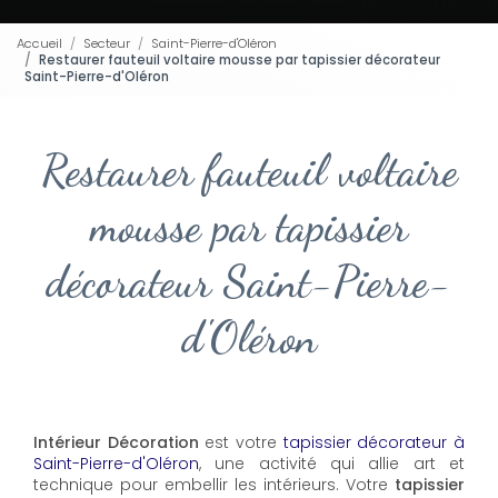
Accueil
Secteur
Saint-Pierre-d'Oléron
Restaurer fauteuil voltaire mousse par tapissier décorateur
Saint-Pierre-d'Oléron
Restaurer fauteuil voltaire
mousse par tapissier
décorateur Saint-Pierre-
d'Oléron
Intérieur Décoration
est votre
tapissier décorateur à
Saint-Pierre-d'Oléron
, une activité qui allie art et
technique pour embellir les intérieurs. Votre
tapissier