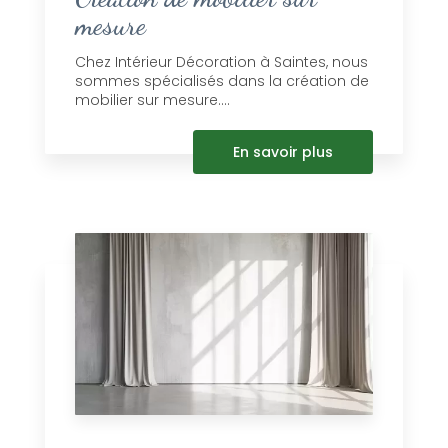
mesure
Chez Intérieur Décoration à Saintes, nous
sommes spécialisés dans la création de
mobilier sur mesure....
En savoir plus