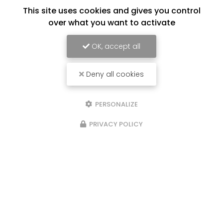
This site uses cookies and gives you control
over what you want to activate
OK, accept all
Deny all cookies
PERSONALIZE
PRIVACY POLICY