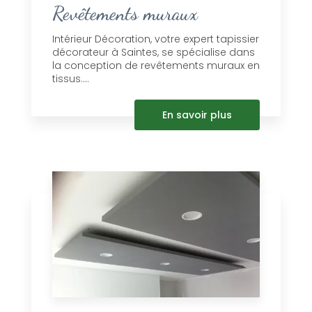
Revêtements muraux
Intérieur Décoration, votre expert tapissier
décorateur à Saintes, se spécialise dans
la conception de revêtements muraux en
tissus....
En savoir plus