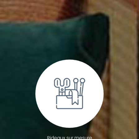
Rideaux sur mesure