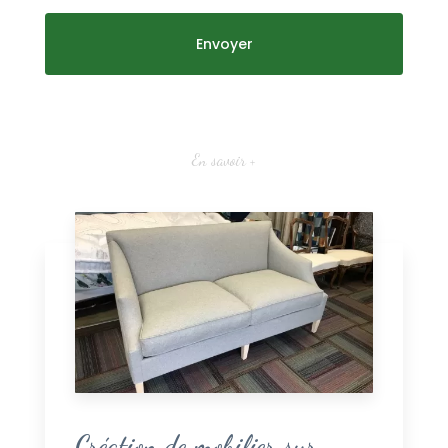
En savoir +
Création de mobilier sur