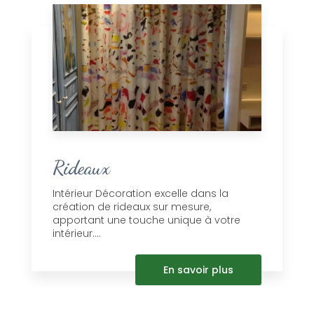
Rideaux
Intérieur Décoration excelle dans la
création de rideaux sur mesure,
apportant une touche unique à votre
intérieur....
En savoir plus