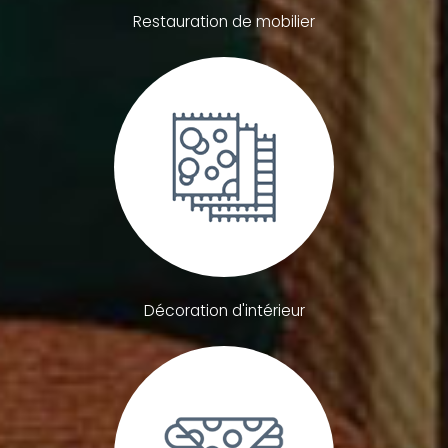
Restauration de mobilier
Décoration d'intérieur