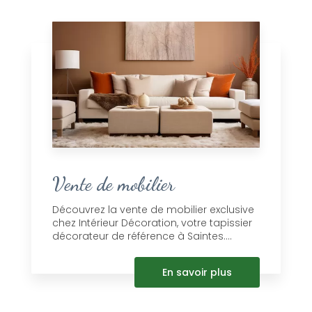
Vente de mobilier
Découvrez la vente de mobilier exclusive
chez Intérieur Décoration, votre tapissier
décorateur de référence à Saintes....
En savoir plus