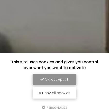
This site uses cookies and gives you control
over what you want to activate
OK, accept all
Deny all cookies
PERSONALIZE