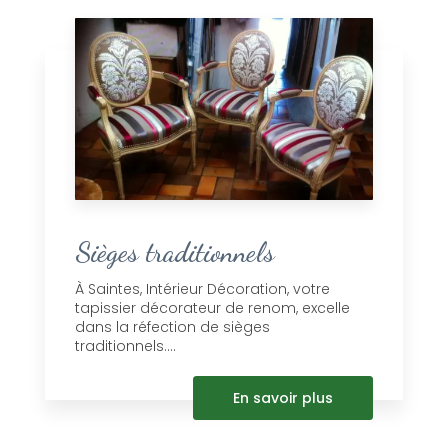
Sièges traditionnels
À Saintes, Intérieur Décoration, votre
tapissier décorateur de renom, excelle
dans la réfection de sièges
traditionnels....
En savoir plus