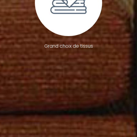
Grand choix de tissus