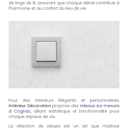
de linge de lit, assurant que chaque détail contribue à
l'harmonie et au confort du lieu de vie.
Pour des intérieurs élégants et personnalisés,
Intérieur Décoration
propose des
rideaux sur mesure
à Cognac
, alliant esthétique et fonctionnalité pour
chaque espace de vie.
La réfection de sièges est un art que maîtrise