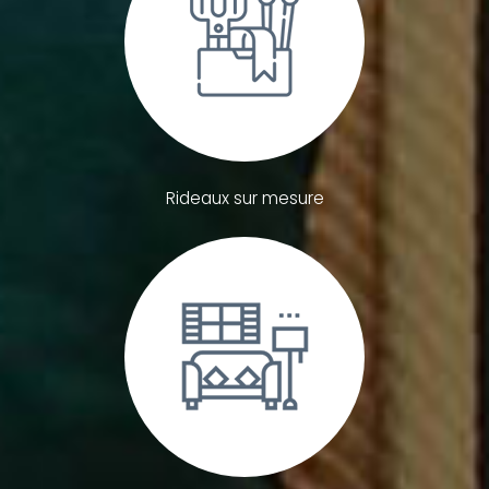
Rideaux sur mesure