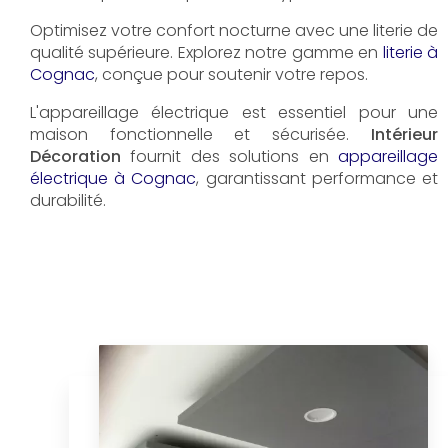
Optimisez votre confort nocturne avec une literie de
qualité supérieure. Explorez notre gamme en
literie à
Cognac
, conçue pour soutenir votre repos.
L'appareillage électrique est essentiel pour une
maison fonctionnelle et sécurisée.
Intérieur
Décoration
fournit des solutions en
appareillage
électrique à Cognac
, garantissant performance et
durabilité.