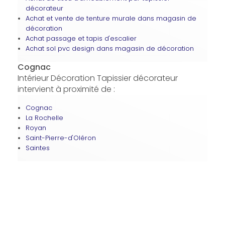
décorateur
Achat et vente de tenture murale dans magasin de
décoration
Achat passage et tapis d'escalier
Achat sol pvc design dans magasin de décoration
Cognac
Intérieur Décoration Tapissier décorateur
intervient à proximité de :
Cognac
La Rochelle
Royan
Saint-Pierre-d'Oléron
Saintes