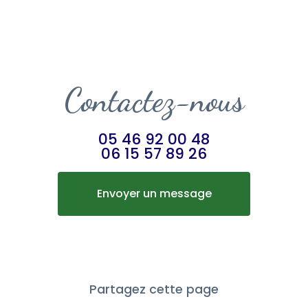
Contactez-nous
05 46 92 00 48
06 15 57 89 26
Envoyer un message
Partagez cette page