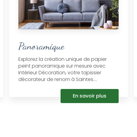
Panoramique
Explorez la création unique de papier
peint panoramique sur mesure avec
Intérieur Décoration, votre tapissier
décorateur de renom à Saintes....
En savoir plus