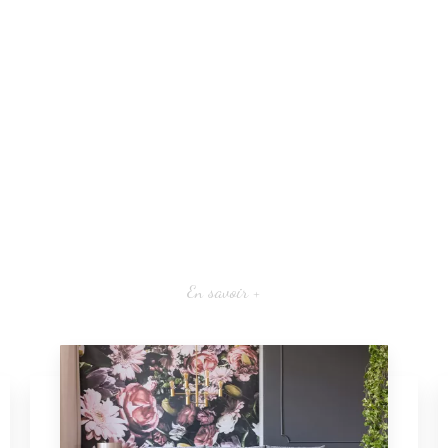
En savoir +