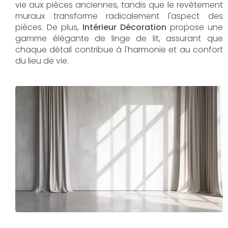
vie aux pièces anciennes, tandis que le revêtement
muraux transforme radicalement l'aspect des
pièces. De plus,
Intérieur Décoration
propose une
gamme élégante de linge de lit, assurant que
chaque détail contribue à l'harmonie et au confort
du lieu de vie.