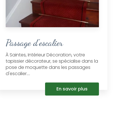
Passage d'escalier
À Saintes, Intérieur Décoration, votre
tapissier décorateur, se spécialise dans la
pose de moquette dans les passages
d'escalier....
En savoir plus