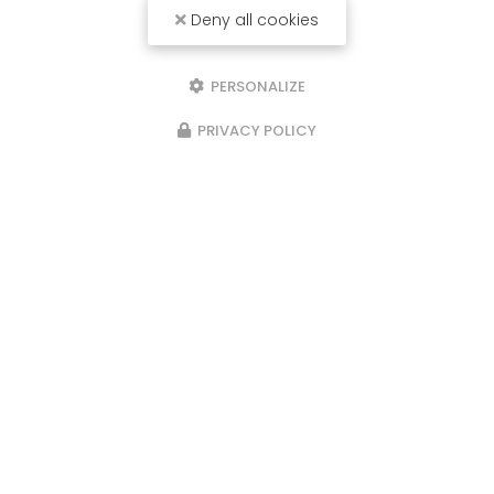
Deny all cookies
PERSONALIZE
PRIVACY POLICY