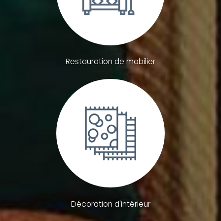
Restauration de mobilier
Décoration d'intérieur