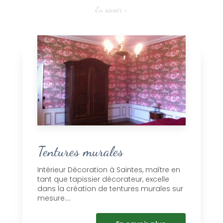
En savoir +
Tentures murales
Intérieur Décoration à Saintes, maître en
tant que tapissier décorateur, excelle
dans la création de tentures murales sur
mesure....