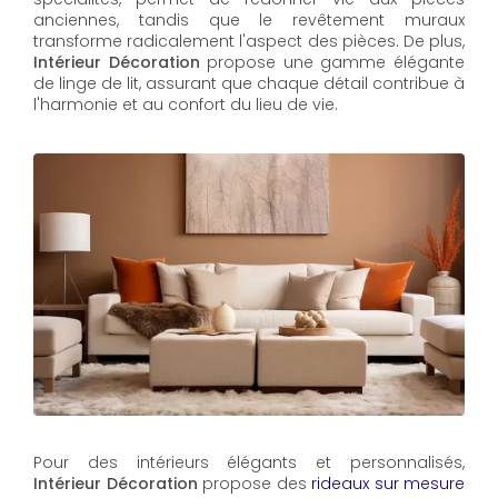
anciennes, tandis que le revêtement muraux
transforme radicalement l'aspect des pièces. De plus,
Intérieur Décoration
propose une gamme élégante
de linge de lit, assurant que chaque détail contribue à
l'harmonie et au confort du lieu de vie.
Pour des intérieurs élégants et personnalisés,
Intérieur Décoration
propose des
rideaux sur mesure