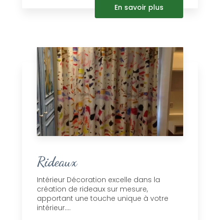
En savoir plus
Rideaux
Intérieur Décoration excelle dans la
création de rideaux sur mesure,
apportant une touche unique à votre
intérieur....