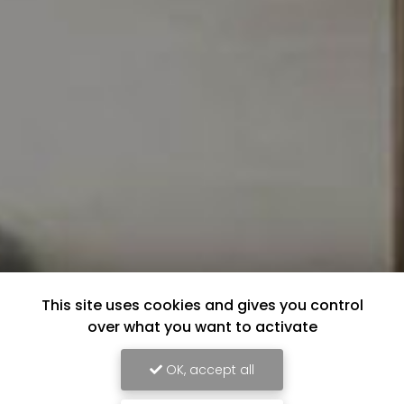
This site uses cookies and gives you control
over what you want to activate
OK, accept all