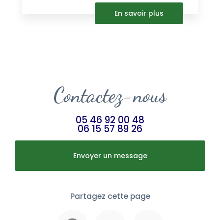
En savoir plus
Contactez-nous
05 46 92 00 48
06 15 57 89 26
Envoyer un message
Partagez cette page
Facebook
X
Email