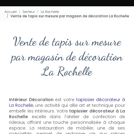
Accueil
Secteur
La Rochelle
Vente de tapis sur mesure par magasin de décoration La Rochelle
Vente de tapis sur mesure
par magasin de décoration
La Rochelle
Intérieur Décoration
est votre
tapissier décorateur à
La Rochelle
, une activité qui allie art et technique pour
embellir les intérieurs. Votre
tapissier décorateur à La
Rochelle
excelle dans l'atelier de confection de
rideaux, offrant une touche personnalisée à chaque
espace. La restauration de mobilier, une de ses
spécialités, permet de redonner vie aux pièces