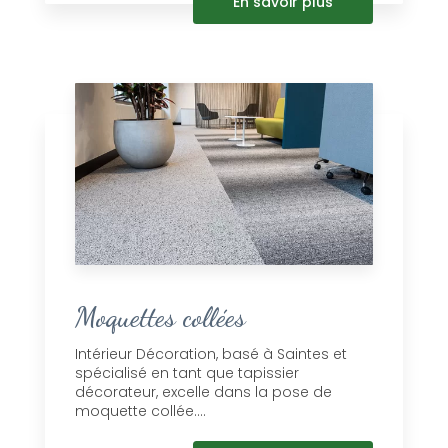
En savoir plus
Moquettes collées
Intérieur Décoration, basé à Saintes et
spécialisé en tant que tapissier
décorateur, excelle dans la pose de
moquette collée....