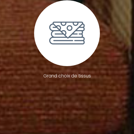
Grand choix de tissus