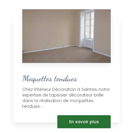
Moquettes tendues
Chez Intérieur Décoration à Saintes, notre
expertise de tapissier décorateur brille
dans la réalisation de moquettes
tendues....
En savoir plus