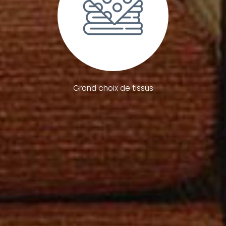
Grand choix de tissus