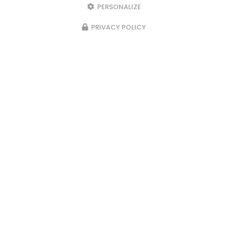
PERSONALIZE
PRIVACY POLICY
23/02/2026