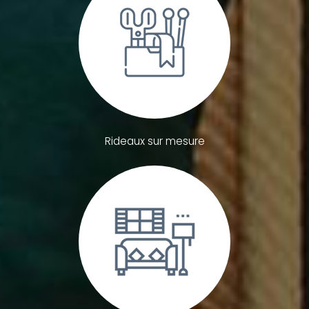
Rideaux sur mesure