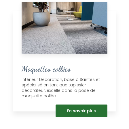
Moquettes collées
Intérieur Décoration, basé à Saintes et
spécialisé en tant que tapissier
décorateur, excelle dans la pose de
moquette collée....
En savoir plus