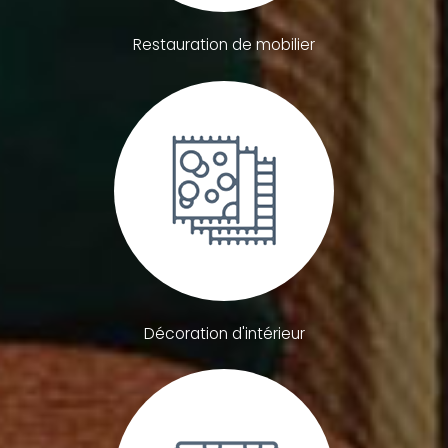
Restauration de mobilier
Décoration d'intérieur