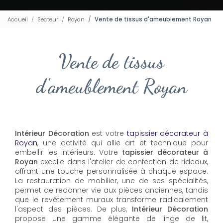
Accueil
Secteur
Royan
Vente de tissus d'ameublement Royan
Vente de tissus
d'ameublement Royan
Intérieur Décoration
est votre
tapissier décorateur à
Royan
, une activité qui allie art et technique pour
embellir les intérieurs. Votre
tapissier décorateur à
Royan
excelle dans l'atelier de confection de rideaux,
offrant une touche personnalisée à chaque espace.
La restauration de mobilier, une de ses spécialités,
permet de redonner vie aux pièces anciennes, tandis
que le revêtement muraux transforme radicalement
l'aspect des pièces. De plus,
Intérieur Décoration
propose une gamme élégante de linge de lit,