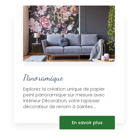
Panoramique
Explorez la création unique de papier
peint panoramique sur mesure avec
Intérieur Décoration, votre tapissier
décorateur de renom à Saintes....
En savoir plus