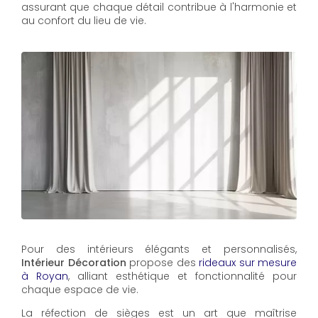
assurant que chaque détail contribue à l'harmonie et
au confort du lieu de vie.
Pour des intérieurs élégants et personnalisés,
Intérieur Décoration
propose des
rideaux sur mesure
à Royan
, alliant esthétique et fonctionnalité pour
chaque espace de vie.
La réfection de sièges est un art que maîtrise