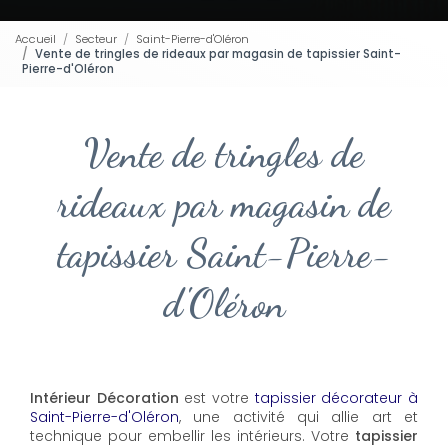
Accueil
Secteur
Saint-Pierre-d'Oléron
Vente de tringles de rideaux par magasin de tapissier Saint-
Pierre-d'Oléron
Vente de tringles de
rideaux par magasin de
tapissier Saint-Pierre-
d'Oléron
Intérieur Décoration
est votre
tapissier décorateur à
Saint-Pierre-d'Oléron
, une activité qui allie art et
technique pour embellir les intérieurs. Votre
tapissier