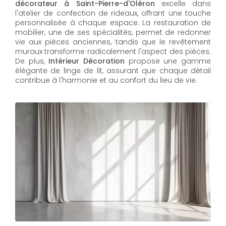
décorateur à Saint-Pierre-d'Oléron
excelle dans
l'atelier de confection de rideaux, offrant une touche
personnalisée à chaque espace. La restauration de
mobilier, une de ses spécialités, permet de redonner
vie aux pièces anciennes, tandis que le revêtement
muraux transforme radicalement l'aspect des pièces.
De plus,
Intérieur Décoration
propose une gamme
élégante de linge de lit, assurant que chaque détail
contribue à l'harmonie et au confort du lieu de vie.