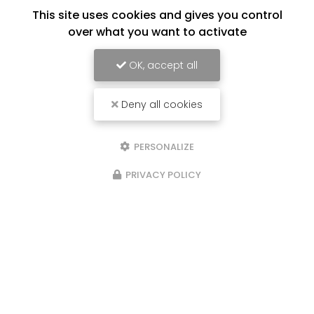
This site uses cookies and gives you control
over what you want to activate
OK, accept all
Deny all cookies
PERSONALIZE
PRIVACY POLICY