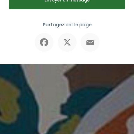
Partagez cette page
Facebook
X
Email