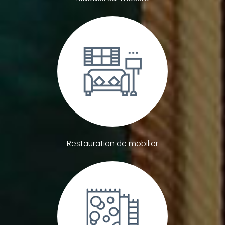
Restauration de mobilier