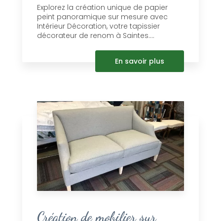
Explorez la création unique de papier
peint panoramique sur mesure avec
Intérieur Décoration, votre tapissier
décorateur de renom à Saintes....
En savoir plus
Création de mobilier sur