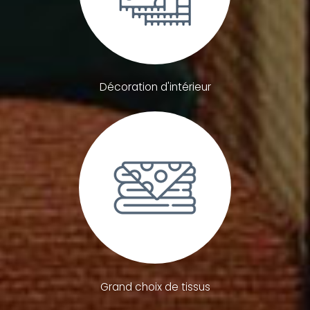
Décoration d'intérieur
Grand choix de tissus