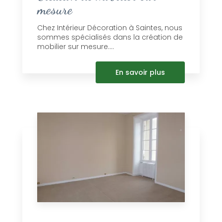
mesure
Chez Intérieur Décoration à Saintes, nous
sommes spécialisés dans la création de
mobilier sur mesure....
En savoir plus