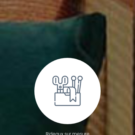
Rideaux sur mesure