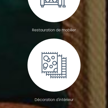
Restauration de mobilier
Décoration d'intérieur