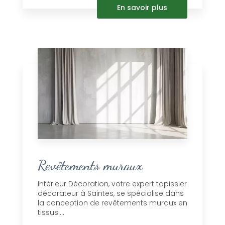
En savoir plus
Revêtements muraux
Intérieur Décoration, votre expert tapissier
décorateur à Saintes, se spécialise dans
la conception de revêtements muraux en
tissus....