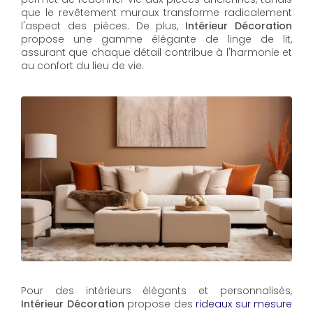
que le revêtement muraux transforme radicalement
l'aspect des pièces. De plus,
Intérieur Décoration
propose une gamme élégante de linge de lit,
assurant que chaque détail contribue à l'harmonie et
au confort du lieu de vie.
Pour des intérieurs élégants et personnalisés,
Intérieur Décoration
propose des
rideaux sur mesure