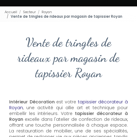
Accueil
Secteur
Royan
Vente de tringles de rideaux par magasin de tapissier Royan
Vente de tringles de
rideaux par magasin de
tapissier Royan
Intérieur Décoration
est votre
tapissier décorateur à
Royan
, une activité qui allie art et technique pour
embellir les intérieurs. Votre
tapissier décorateur à
Royan
excelle dans l'atelier de confection de rideaux,
offrant une touche personnalisée à chaque espace.
La restauration de mobilier, une de ses spécialités,
permet de redonner vie aux pièces anciennes, tandis