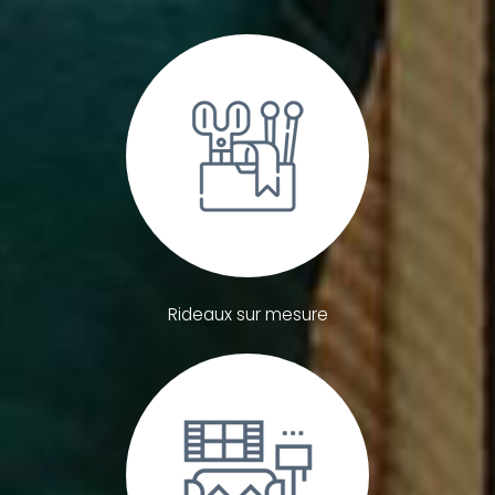
Rideaux sur mesure