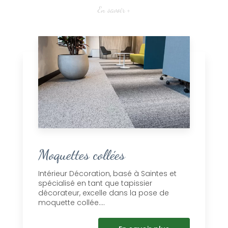
En savoir +
Moquettes collées
Intérieur Décoration, basé à Saintes et
spécialisé en tant que tapissier
décorateur, excelle dans la pose de
moquette collée....