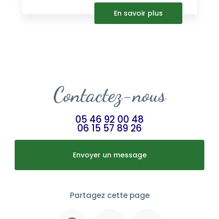
En savoir plus
Contactez-nous
05 46 92 00 48
06 15 57 89 26
Envoyer un message
Partagez cette page
Facebook
X
Email