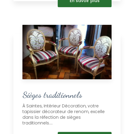
En savoir plus
Sièges traditionnels
À Saintes, Intérieur Décoration, votre
tapissier décorateur de renom, excelle
dans la réfection de sièges
traditionnels....