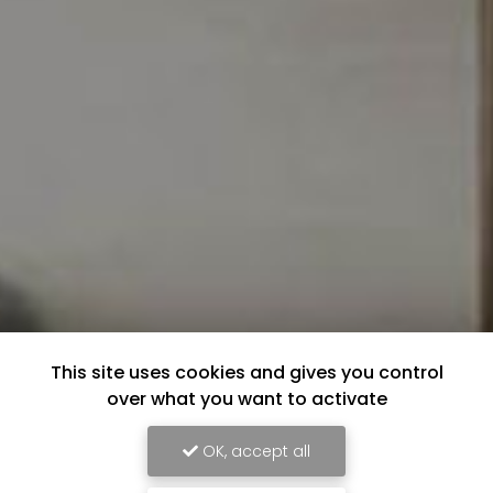
This site uses cookies and gives you control
over what you want to activate
OK, accept all