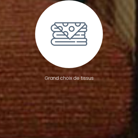
Grand choix de tissus