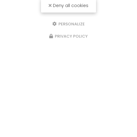
Deny all cookies
PERSONALIZE
PRIVACY POLICY