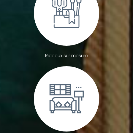
Rideaux sur mesure