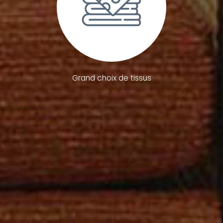
Grand choix de tissus