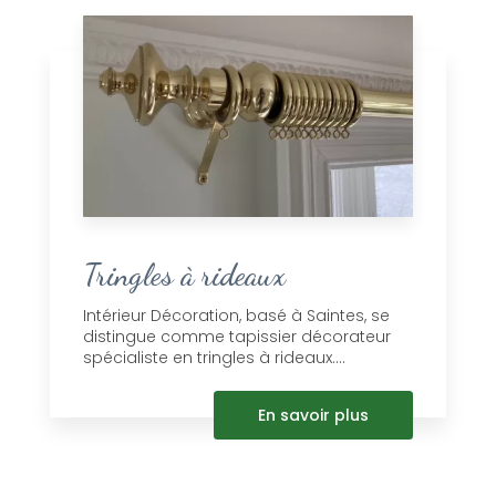
Tringles à rideaux
Intérieur Décoration, basé à Saintes, se
distingue comme tapissier décorateur
spécialiste en tringles à rideaux....
En savoir plus