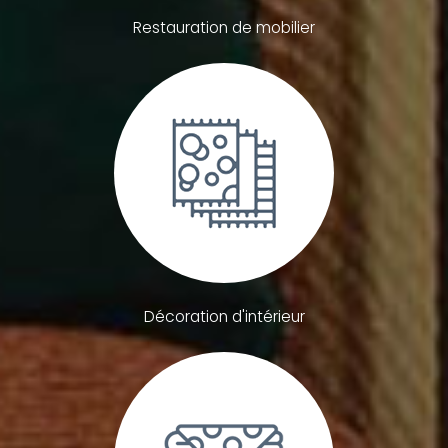
Restauration de mobilier
Décoration d'intérieur