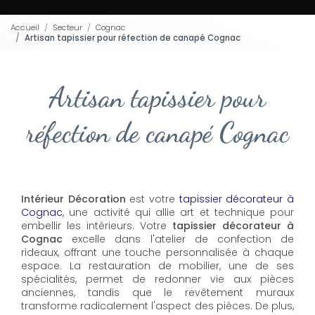
Accueil
Secteur
Cognac
Artisan tapissier pour réfection de canapé Cognac
Artisan tapissier pour
réfection de canapé Cognac
Intérieur Décoration
est votre
tapissier décorateur à
Cognac
, une activité qui allie art et technique pour
embellir les intérieurs. Votre
tapissier décorateur à
Cognac
excelle dans l'atelier de confection de
rideaux, offrant une touche personnalisée à chaque
espace. La restauration de mobilier, une de ses
spécialités, permet de redonner vie aux pièces
anciennes, tandis que le revêtement muraux
transforme radicalement l'aspect des pièces. De plus,