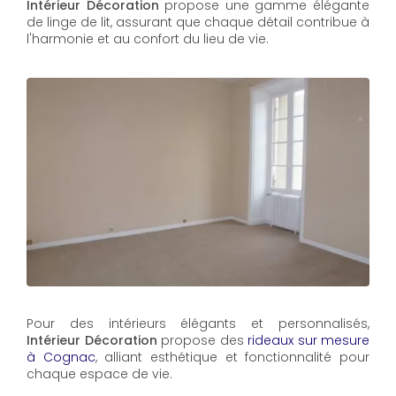
Intérieur Décoration
propose une gamme élégante
de linge de lit, assurant que chaque détail contribue à
l'harmonie et au confort du lieu de vie.
Pour des intérieurs élégants et personnalisés,
Intérieur Décoration
propose des
rideaux sur mesure
à Cognac
, alliant esthétique et fonctionnalité pour
chaque espace de vie.