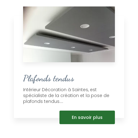
Plafonds tendus
Intérieur Décoration à Saintes, est
spécialiste de la création et la pose de
plafonds tendus....
En savoir plus