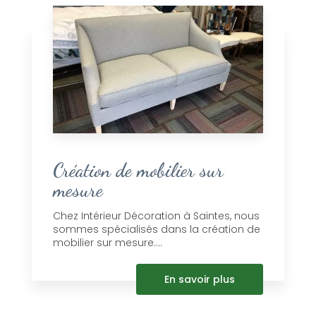
Création de mobilier sur
mesure
Chez Intérieur Décoration à Saintes, nous
sommes spécialisés dans la création de
mobilier sur mesure....
En savoir plus