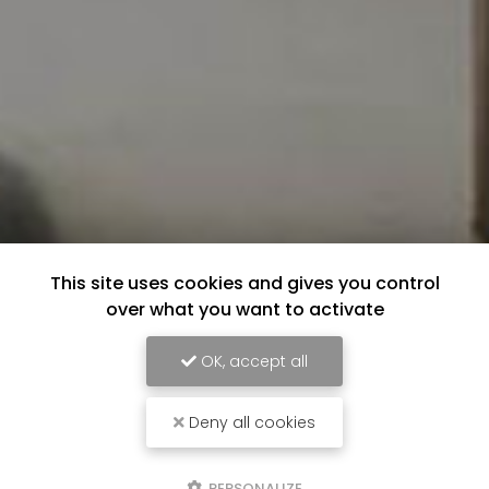
This site uses cookies and gives you control
over what you want to activate
OK, accept all
Deny all cookies
PERSONALIZE