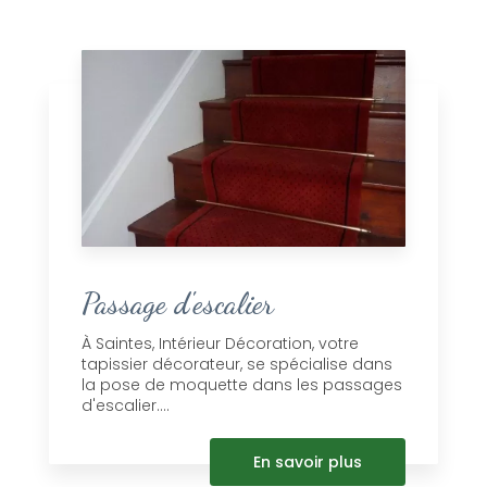
Passage d'escalier
À Saintes, Intérieur Décoration, votre
tapissier décorateur, se spécialise dans
la pose de moquette dans les passages
d'escalier....
En savoir plus