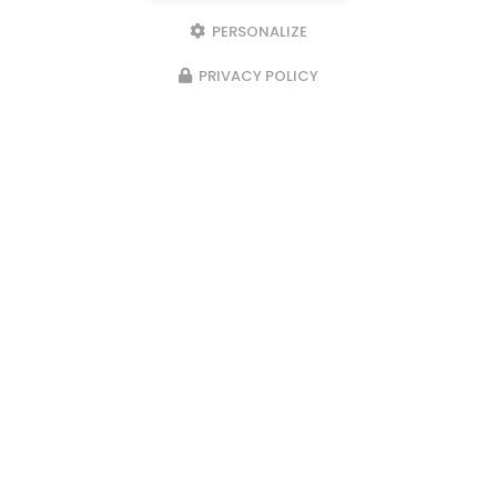
PERSONALIZE
PRIVACY POLICY
23/02/2026