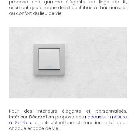
propose une gamme élégante de linge de lit,
assurant que chaque détail contribue à l'harmonie et
au confort du lieu de vie.
Pour des intérieurs élégants et personnalisés,
Intérieur Décoration
propose des
rideaux sur mesure
à Saintes
, alliant esthétique et fonctionnalité pour
chaque espace de vie.