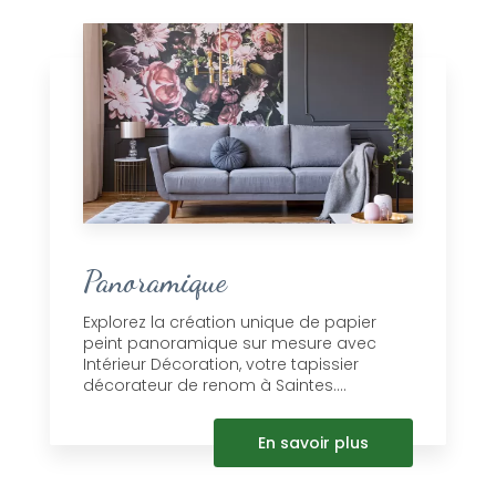
Panoramique
Explorez la création unique de papier
peint panoramique sur mesure avec
Intérieur Décoration, votre tapissier
décorateur de renom à Saintes....
En savoir plus