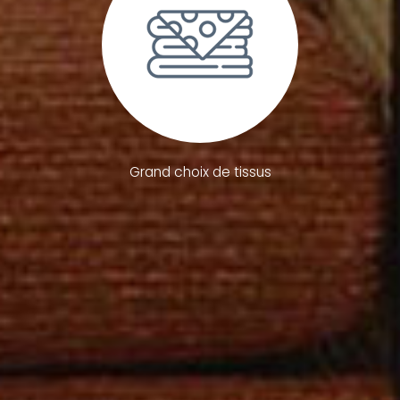
Grand choix de tissus