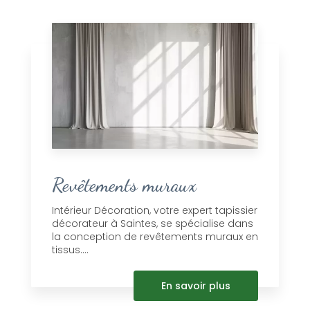
Revêtements muraux
Intérieur Décoration, votre expert tapissier
décorateur à Saintes, se spécialise dans
la conception de revêtements muraux en
tissus....
En savoir plus