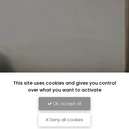
This site uses cookies and gives you control
over what you want to activate
OK, accept all
Deny all cookies