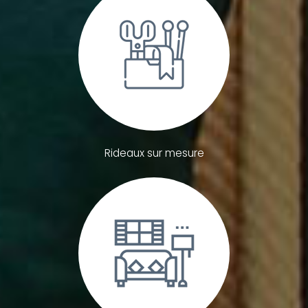
Rideaux sur mesure