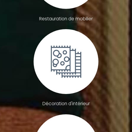
Restauration de mobilier
Décoration d'intérieur