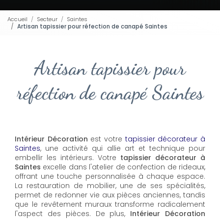
Accueil
Secteur
Saintes
Artisan tapissier pour réfection de canapé Saintes
Artisan tapissier pour
réfection de canapé Saintes
Intérieur Décoration
est votre
tapissier décorateur à
Saintes
, une activité qui allie art et technique pour
embellir les intérieurs. Votre
tapissier décorateur à
Saintes
excelle dans l'atelier de confection de rideaux,
offrant une touche personnalisée à chaque espace.
La restauration de mobilier, une de ses spécialités,
permet de redonner vie aux pièces anciennes, tandis
que le revêtement muraux transforme radicalement
l'aspect des pièces. De plus,
Intérieur Décoration