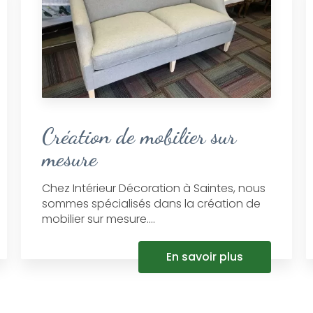
Création de mobilier sur
mesure
Chez Intérieur Décoration à Saintes, nous
sommes spécialisés dans la création de
mobilier sur mesure....
En savoir plus