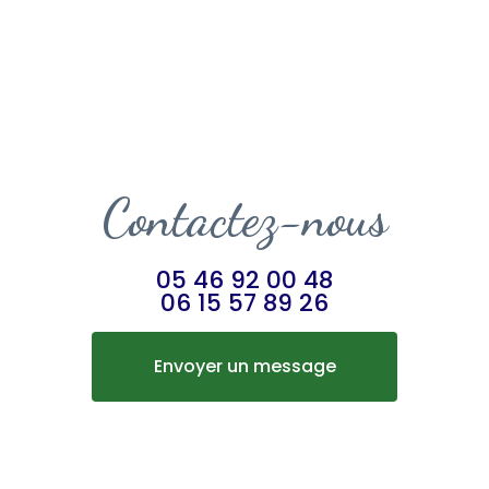
Contactez-nous
05 46 92 00 48
06 15 57 89 26
Envoyer un message