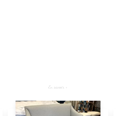
En savoir +