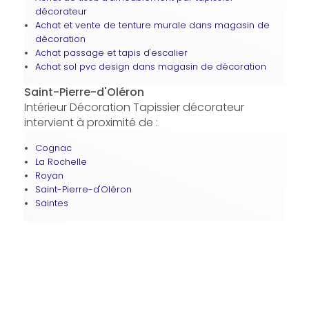
décorateur
Achat et vente de tenture murale dans magasin de
décoration
Achat passage et tapis d'escalier
Achat sol pvc design dans magasin de décoration
Saint-Pierre-d'Oléron
Intérieur Décoration Tapissier décorateur
intervient à proximité de :
Cognac
La Rochelle
Royan
Saint-Pierre-d'Oléron
Saintes