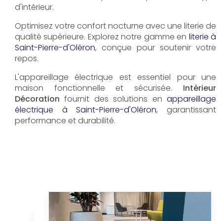
d'intérieur.
Optimisez votre confort nocturne avec une literie de
qualité supérieure. Explorez notre gamme en
literie à
Saint-Pierre-d'Oléron
, conçue pour soutenir votre
repos.
L'appareillage électrique est essentiel pour une
maison fonctionnelle et sécurisée.
Intérieur
Décoration
fournit des solutions en
appareillage
électrique à Saint-Pierre-d'Oléron
, garantissant
performance et durabilité.