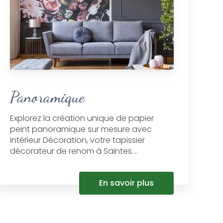
Panoramique
Explorez la création unique de papier
peint panoramique sur mesure avec
Intérieur Décoration, votre tapissier
décorateur de renom à Saintes....
En savoir plus