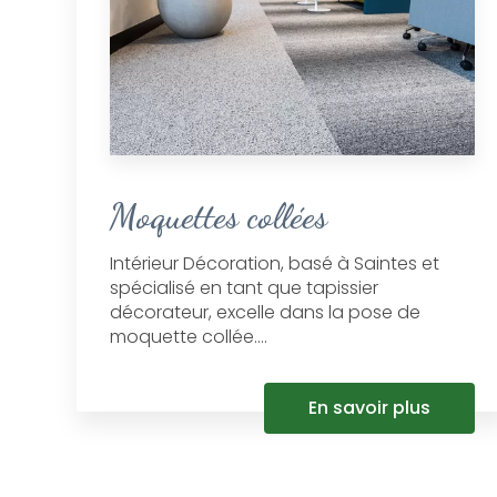
Moquettes collées
Intérieur Décoration, basé à Saintes et
spécialisé en tant que tapissier
décorateur, excelle dans la pose de
moquette collée....
En savoir plus