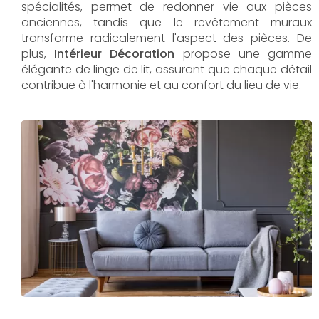
spécialités, permet de redonner vie aux pièces
anciennes, tandis que le revêtement muraux
transforme radicalement l'aspect des pièces. De
plus,
Intérieur Décoration
propose une gamme
élégante de linge de lit, assurant que chaque détail
contribue à l'harmonie et au confort du lieu de vie.