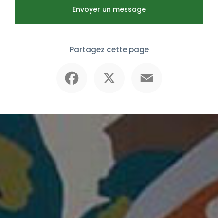
Envoyer un message
Partagez cette page
Facebook
X
Email