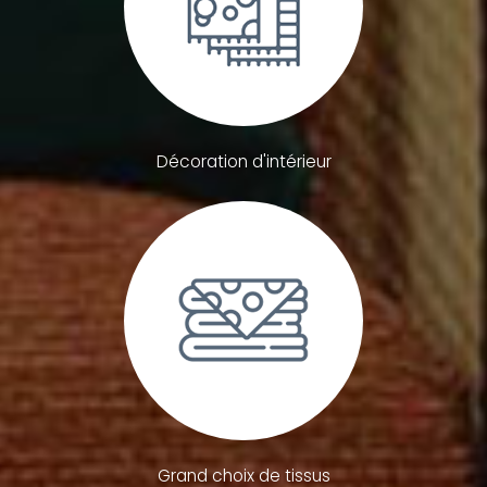
Décoration d'intérieur
Grand choix de tissus