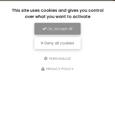
This site uses cookies and gives you control
over what you want to activate
OK, accept all
Deny all cookies
PERSONALIZE
PRIVACY POLICY