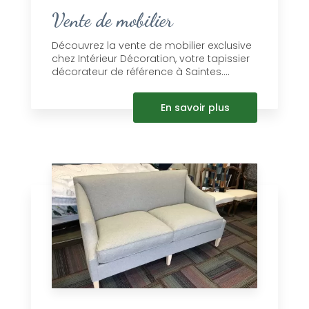
Vente de mobilier
Découvrez la vente de mobilier exclusive
chez Intérieur Décoration, votre tapissier
décorateur de référence à Saintes....
En savoir plus