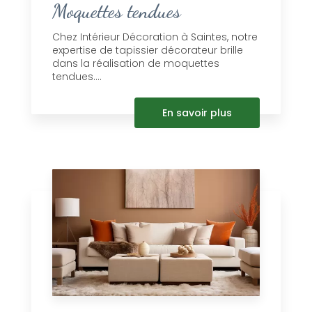
Moquettes tendues
Chez Intérieur Décoration à Saintes, notre
expertise de tapissier décorateur brille
dans la réalisation de moquettes
tendues....
En savoir plus