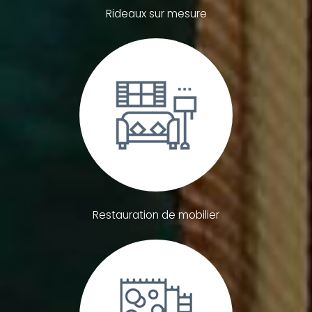
Rideaux sur mesure
Restauration de mobilier