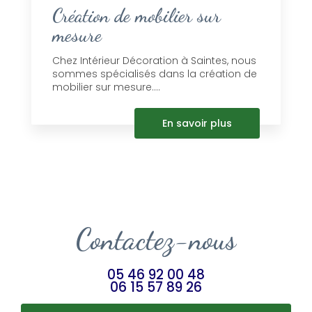
Création de mobilier sur
mesure
Chez Intérieur Décoration à Saintes, nous
sommes spécialisés dans la création de
mobilier sur mesure....
En savoir plus
Contactez-nous
05 46 92 00 48
06 15 57 89 26