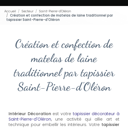
Accueil
Secteur
Saint-Pierre-d'Oléron
Création et confection de matelas de laine traditionnel par
tapissier Saint-Pierre-d'Oléron
Création et confection de
matelas de laine
traditionnel par tapissier
Saint-Pierre-d'Oléron
Intérieur Décoration
est votre
tapissier décorateur à
Saint-Pierre-d'Oléron
, une activité qui allie art et
technique pour embellir les intérieurs. Votre
tapissier