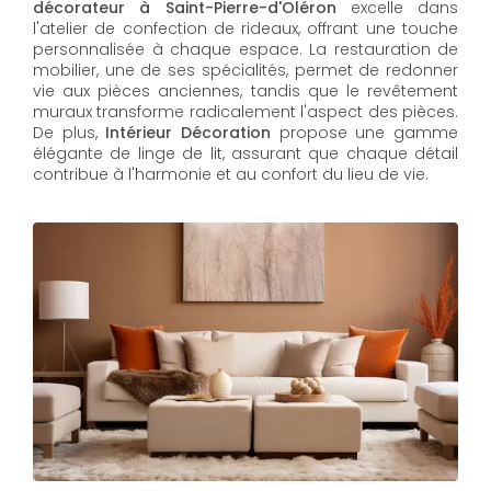
décorateur à Saint-Pierre-d'Oléron
excelle dans
l'atelier de confection de rideaux, offrant une touche
personnalisée à chaque espace. La restauration de
mobilier, une de ses spécialités, permet de redonner
vie aux pièces anciennes, tandis que le revêtement
muraux transforme radicalement l'aspect des pièces.
De plus,
Intérieur Décoration
propose une gamme
élégante de linge de lit, assurant que chaque détail
contribue à l'harmonie et au confort du lieu de vie.