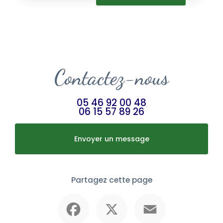
Contactez-nous
05 46 92 00 48
06 15 57 89 26
Envoyer un message
Partagez cette page
Facebook
X
Email