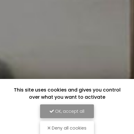
This site uses cookies and gives you control
over what you want to activate
OK, accept all
Deny all cookies