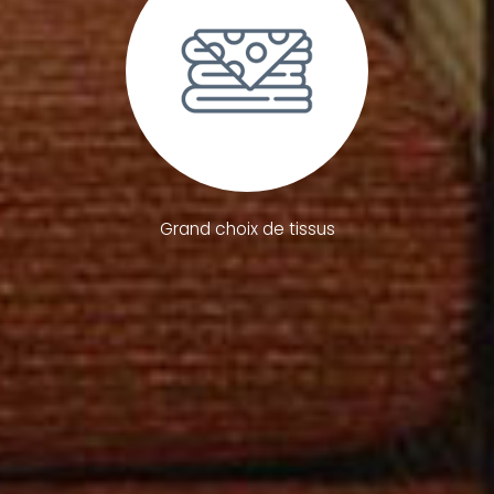
Grand choix de tissus