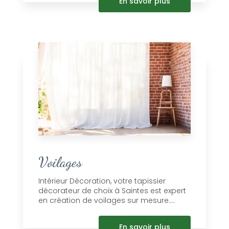
En savoir plus
Voilages
Intérieur Décoration, votre tapissier
décorateur de choix à Saintes est expert
en création de voilages sur mesure....
En savoir plus