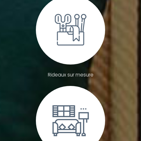
Rideaux sur mesure