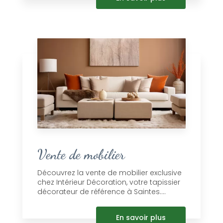
Vente de mobilier
Découvrez la vente de mobilier exclusive
chez Intérieur Décoration, votre tapissier
décorateur de référence à Saintes....
En savoir plus