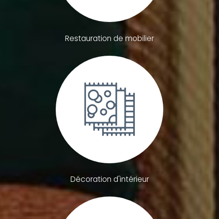
Restauration de mobilier
Décoration d'intérieur