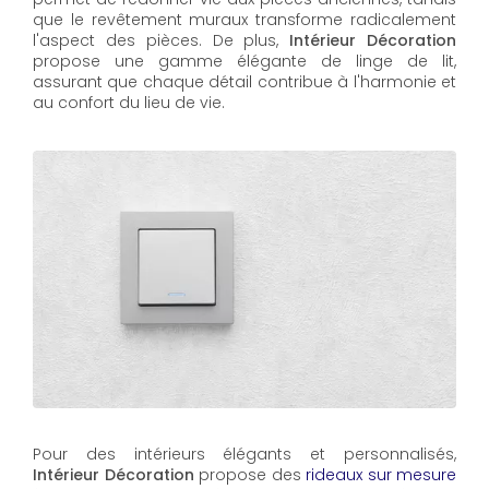
que le revêtement muraux transforme radicalement
l'aspect des pièces. De plus,
Intérieur Décoration
propose une gamme élégante de linge de lit,
assurant que chaque détail contribue à l'harmonie et
au confort du lieu de vie.
Pour des intérieurs élégants et personnalisés,
Intérieur Décoration
propose des
rideaux sur mesure