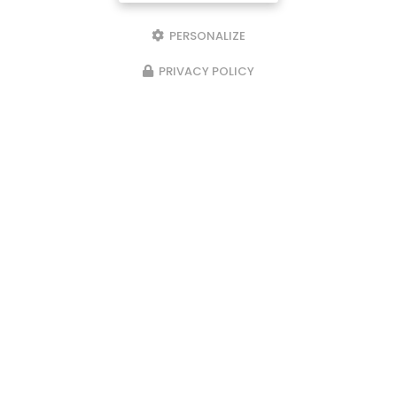
PERSONALIZE
PRIVACY POLICY