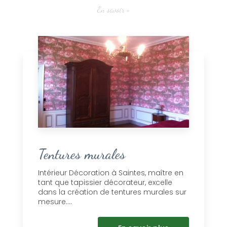
En savoir +
Tentures murales
Intérieur Décoration à Saintes, maître en
tant que tapissier décorateur, excelle
dans la création de tentures murales sur
mesure....