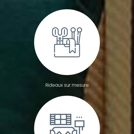
Rideaux sur mesure