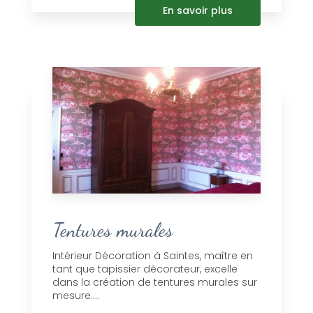
En savoir plus
Tentures murales
Intérieur Décoration à Saintes, maître en
tant que tapissier décorateur, excelle
dans la création de tentures murales sur
mesure....