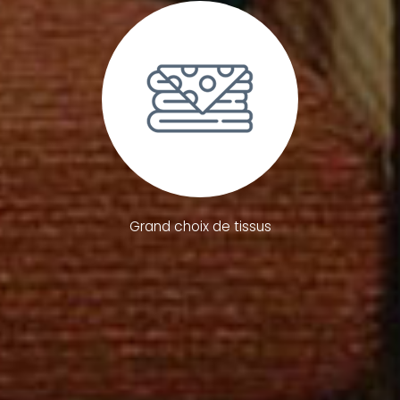
Grand choix de tissus