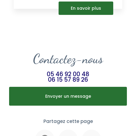
En savoir plus
Contactez-nous
05 46 92 00 48
06 15 57 89 26
Envoyer un message
Partagez cette page
Facebook
X
Email