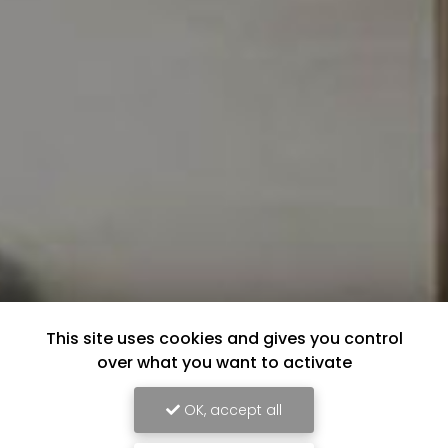
This site uses cookies and gives you control
over what you want to activate
OK, accept all