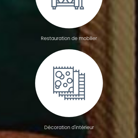
Restauration de mobilier
Décoration d'intérieur