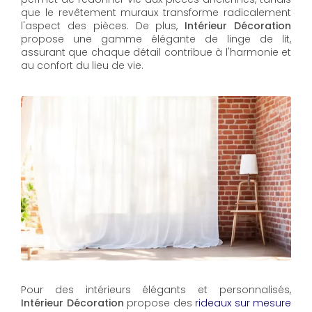
que le revêtement muraux transforme radicalement
l'aspect des pièces. De plus,
Intérieur Décoration
propose une gamme élégante de linge de lit,
assurant que chaque détail contribue à l'harmonie et
au confort du lieu de vie.
Pour des intérieurs élégants et personnalisés,
Intérieur Décoration
propose des
rideaux sur mesure