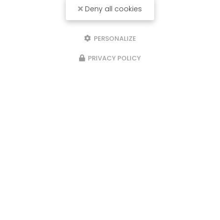
Deny all cookies
PERSONALIZE
PRIVACY POLICY