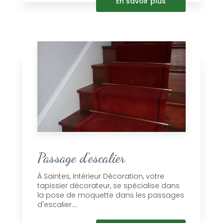
En savoir plus
Passage d'escalier
À Saintes, Intérieur Décoration, votre
tapissier décorateur, se spécialise dans
la pose de moquette dans les passages
d'escalier....