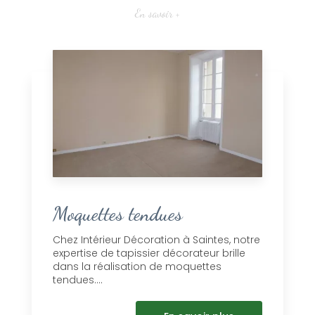
En savoir +
Moquettes tendues
Chez Intérieur Décoration à Saintes, notre
expertise de tapissier décorateur brille
dans la réalisation de moquettes
tendues....