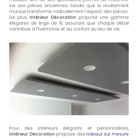
vie aux pièces anciennes, tandis que le revêtement
muraux transforme radicalement l'aspect des pièces.
De plus,
Intérieur Décoration
propose une gamme
élégante de linge de lit, assurant que chaque détail
contribue à l'harmonie et au confort du lieu de vie.
Pour des intérieurs élégants et personnalisés,
Intérieur Décoration
propose des
rideaux sur mesure