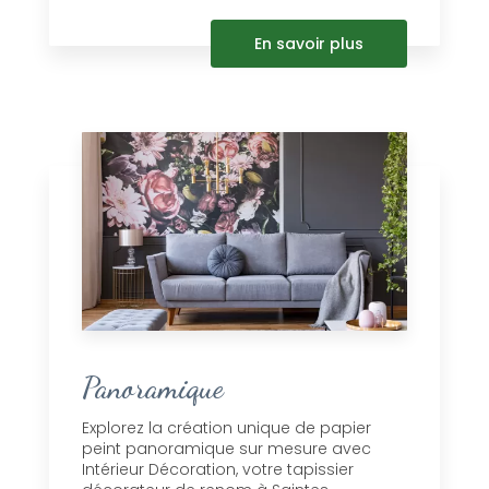
En savoir plus
Panoramique
Explorez la création unique de papier
peint panoramique sur mesure avec
Intérieur Décoration, votre tapissier