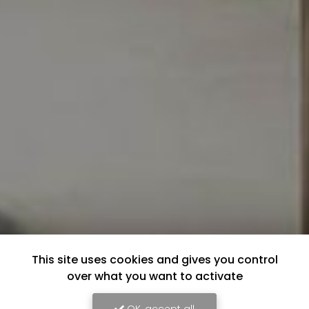
This site uses cookies and gives you control
over what you want to activate