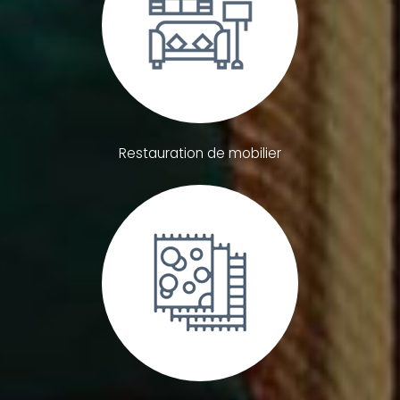
Restauration de mobilier