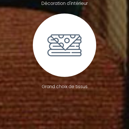
Décoration d'intérieur
Grand choix de tissus