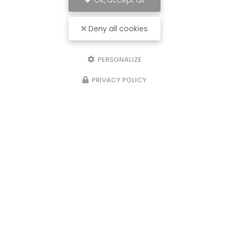
OK, accept all
Deny all cookies
PERSONALIZE
PRIVACY POLICY