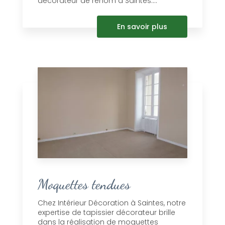
décorateur de renom à Saintes....
En savoir plus
Moquettes tendues
Chez Intérieur Décoration à Saintes, notre
expertise de tapissier décorateur brille
dans la réalisation de moquettes