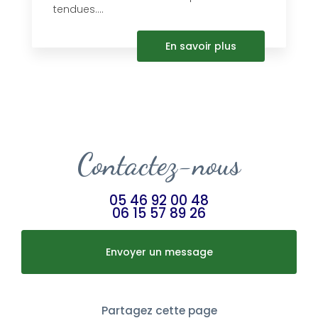
tendues....
En savoir plus
Contactez-nous
05 46 92 00 48
06 15 57 89 26
Envoyer un message
Partagez cette page