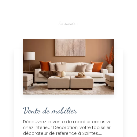
En savoir +
Vente de mobilier
Découvrez la vente de mobilier exclusive
chez Intérieur Décoration, votre tapissier
décorateur de référence à Saintes....