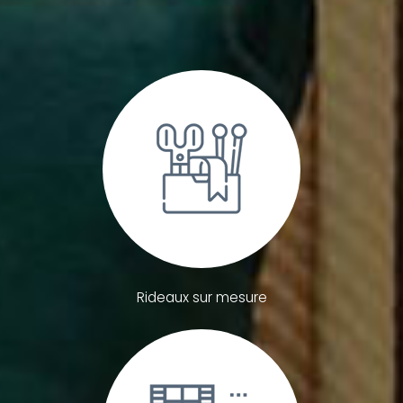
Rideaux sur mesure