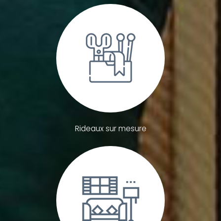
Rideaux sur mesure