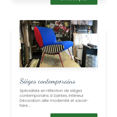
Sièges contemporains
Spécialiste en réfection de sièges
contemporains à Saintes, Intérieur
Décoration allie modernité et savoir-
faire....