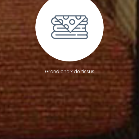
Grand choix de tissus