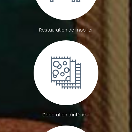
Restauration de mobilier
Décoration d'intérieur