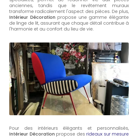
anciennes, tandis que le revêtement muraux
transforme radicalement l'aspect des pièces. De plus,
Intérieur Décoration
propose une gamme élégante
de linge de lit, assurant que chaque détail contribue à
l'harmonie et au confort du lieu de vie.
Pour des intérieurs élégants et personnalisés,
Intérieur Décoration
propose des
rideaux sur mesure