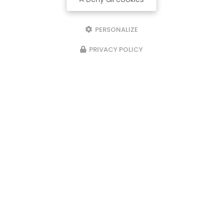
PERSONALIZE
PRIVACY POLICY