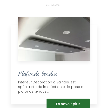
En savoir +
Plafonds tendus
Intérieur Décoration à Saintes, est
spécialiste de la création et la pose de
plafonds tendus....
En savoir plus