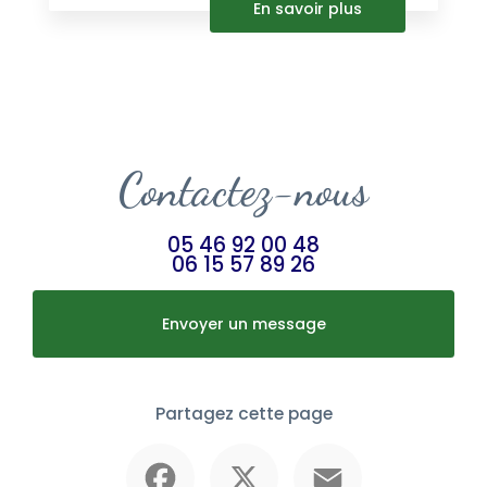
En savoir plus
Contactez-nous
05 46 92 00 48
06 15 57 89 26
Envoyer un message
Partagez cette page
Facebook
X
Email