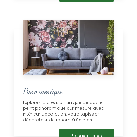
Panoramique
Explorez la création unique de papier
peint panoramique sur mesure avec
Intérieur Décoration, votre tapissier
décorateur de renom à Saintes....
En savoir plus