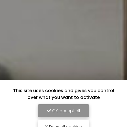
This site uses cookies and gives you control
over what you want to activate
OK, accept all
Deny all cookies