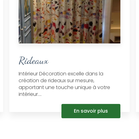
Rideaux
Intérieur Décoration excelle dans la
création de rideaux sur mesure,
apportant une touche unique à votre
intérieur....
En savoir plus