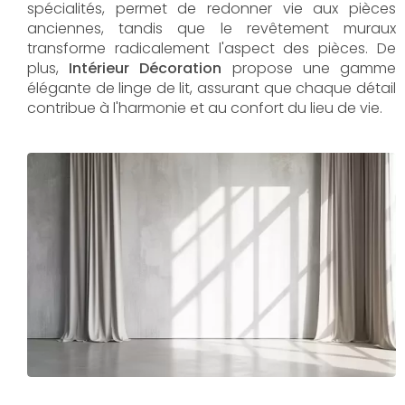
spécialités, permet de redonner vie aux pièces
anciennes, tandis que le revêtement muraux
transforme radicalement l'aspect des pièces. De
plus,
Intérieur Décoration
propose une gamme
élégante de linge de lit, assurant que chaque détail
contribue à l'harmonie et au confort du lieu de vie.