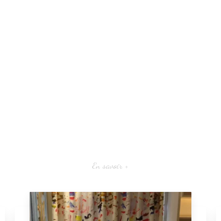
En savoir +