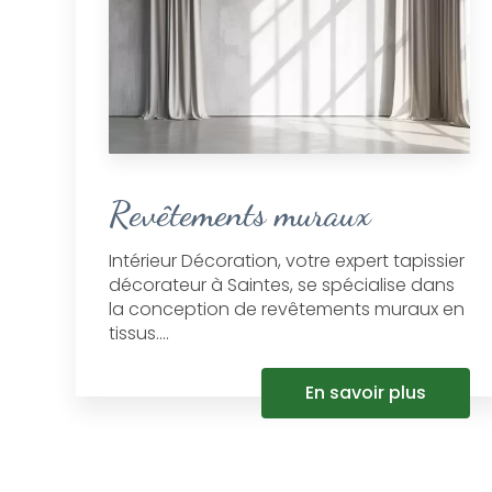
Revêtements muraux
Intérieur Décoration, votre expert tapissier
décorateur à Saintes, se spécialise dans
la conception de revêtements muraux en
tissus....
En savoir plus