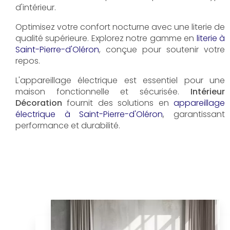
d'intérieur.
Optimisez votre confort nocturne avec une literie de
qualité supérieure. Explorez notre gamme en
literie à
Saint-Pierre-d'Oléron
, conçue pour soutenir votre
repos.
L'appareillage électrique est essentiel pour une
maison fonctionnelle et sécurisée.
Intérieur
Décoration
fournit des solutions en
appareillage
électrique à Saint-Pierre-d'Oléron
, garantissant
performance et durabilité.