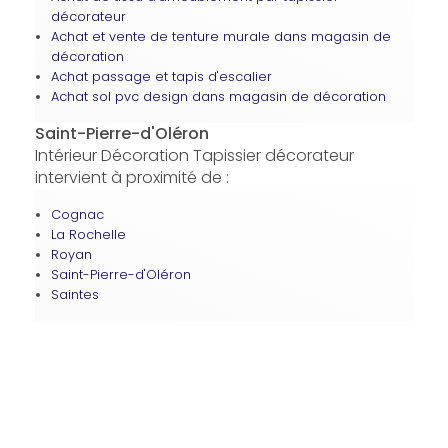
décorateur
Achat et vente de tenture murale dans magasin de
décoration
Achat passage et tapis d'escalier
Achat sol pvc design dans magasin de décoration
Saint-Pierre-d'Oléron
Intérieur Décoration Tapissier décorateur
intervient à proximité de :
Cognac
La Rochelle
Royan
Saint-Pierre-d'Oléron
Saintes