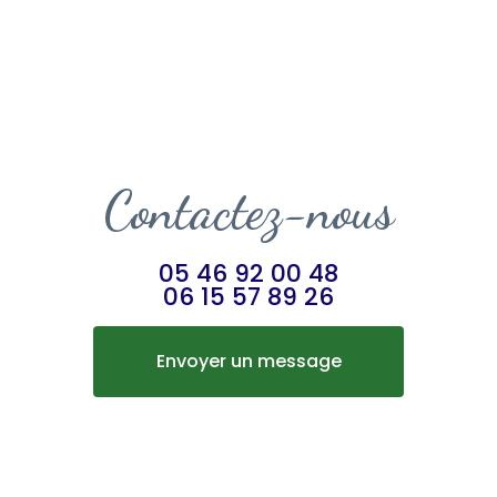
Contactez-nous
05 46 92 00 48
06 15 57 89 26
Envoyer un message