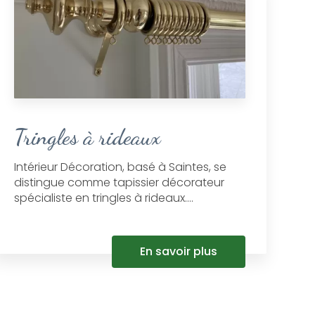
Tringles à rideaux
Intérieur Décoration, basé à Saintes, se
distingue comme tapissier décorateur
spécialiste en tringles à rideaux....
En savoir plus