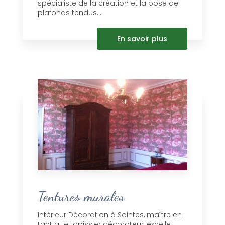
spécialiste de la création et la pose de
plafonds tendus....
En savoir plus
Tentures murales
Intérieur Décoration à Saintes, maître en
tant que tapissier décorateur, excelle