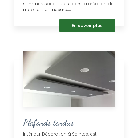
sommes spécialisés dans la création de
mobilier sur mesure....
En savoir plus
Plafonds tendus
Intérieur Décoration à Saintes, est