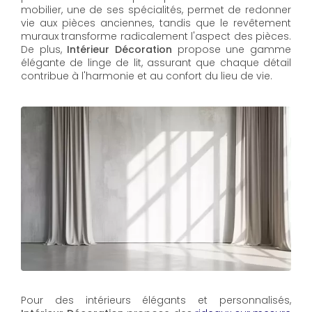
mobilier, une de ses spécialités, permet de redonner
vie aux pièces anciennes, tandis que le revêtement
muraux transforme radicalement l'aspect des pièces.
De plus,
Intérieur Décoration
propose une gamme
élégante de linge de lit, assurant que chaque détail
contribue à l'harmonie et au confort du lieu de vie.
Pour des intérieurs élégants et personnalisés,