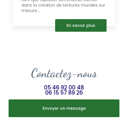
dans la création de tentures murales sur
mesure....
En savoir plus
Contactez-nous
05 46 92 00 48
06 15 57 89 26
Envoyer un message