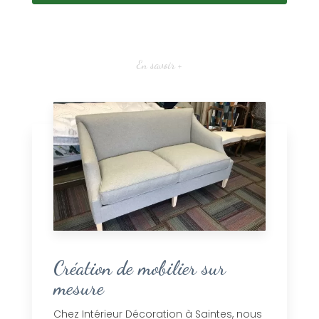
En savoir +
Création de mobilier sur
mesure
Chez Intérieur Décoration à Saintes, nous