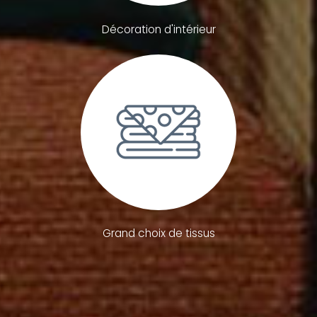
Décoration d'intérieur
Grand choix de tissus