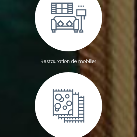
Restauration de mobilier