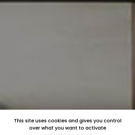
This site uses cookies and gives you control
over what you want to activate