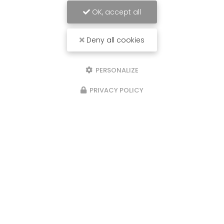
OK, accept all
Deny all cookies
PERSONALIZE
PRIVACY POLICY