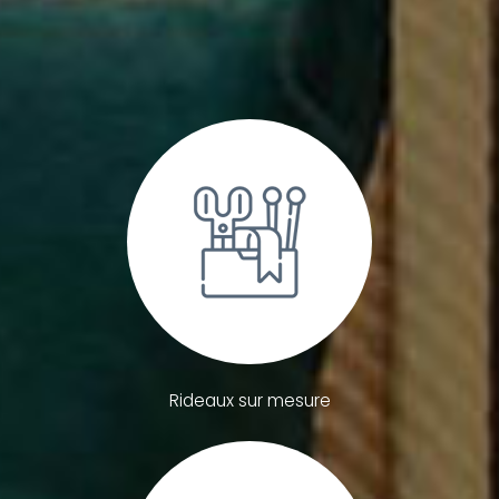
Rideaux sur mesure