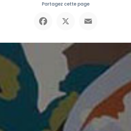
Partagez cette page
Facebook
X
Email